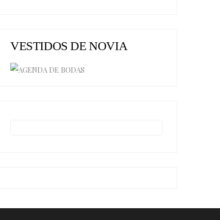
VESTIDOS DE NOVIA