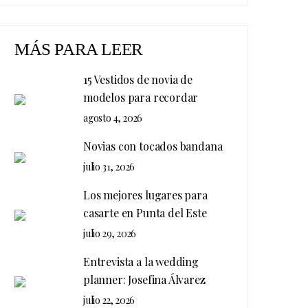
MÁS PARA LEER
15 Vestidos de novia de
modelos para recordar
agosto 4, 2026
Novias con tocados bandana
julio 31, 2026
Los mejores lugares para
casarte en Punta del Este
julio 29, 2026
Entrevista a la wedding
planner: Josefina Álvarez
julio 22, 2026