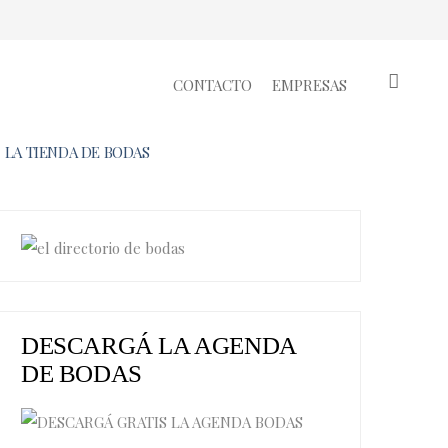
CONTACTO
EMPRESAS
LA TIENDA DE BODAS
DESCARGÁ LA AGENDA
DE BODAS