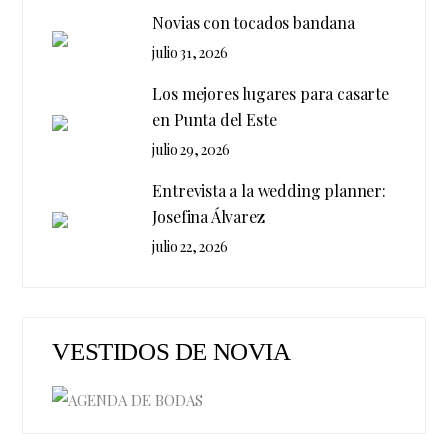
Novias con tocados bandana
julio 31, 2026
Los mejores lugares para casarte
en Punta del Este
julio 29, 2026
Entrevista a la wedding planner:
Josefina Álvarez
julio 22, 2026
VESTIDOS DE NOVIA