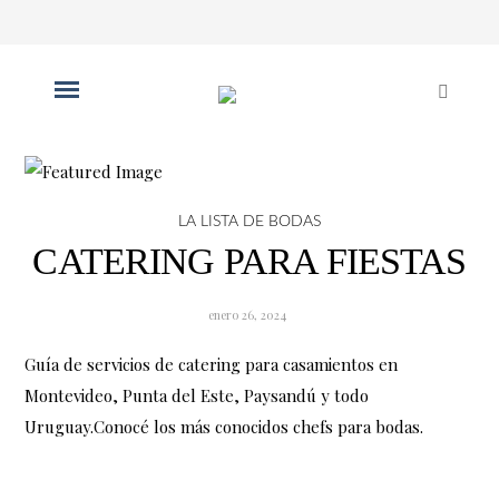
LA LISTA DE BODAS
CATERING PARA FIESTAS
enero 26, 2024
Guía de servicios de catering para casamientos en
Montevideo, Punta del Este, Paysandú y todo
Uruguay.Conocé los más conocidos chefs para bodas.