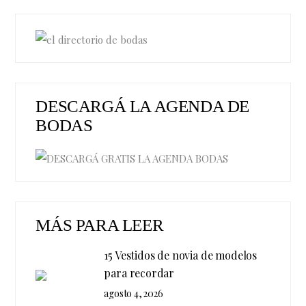
DESCARGÁ LA AGENDA DE
BODAS
MÁS PARA LEER
15 Vestidos de novia de modelos
para recordar
agosto 4, 2026