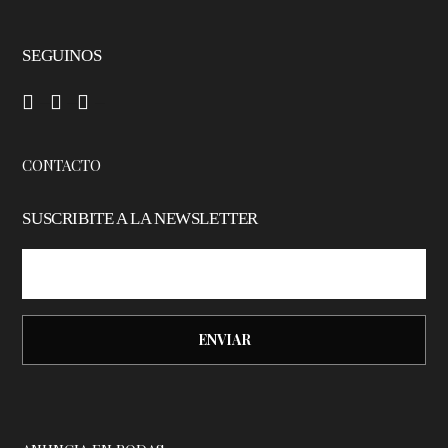
SEGUINOS
–
–
–
CONTACTO
SUSCRIBITE A LA NEWSLETTER