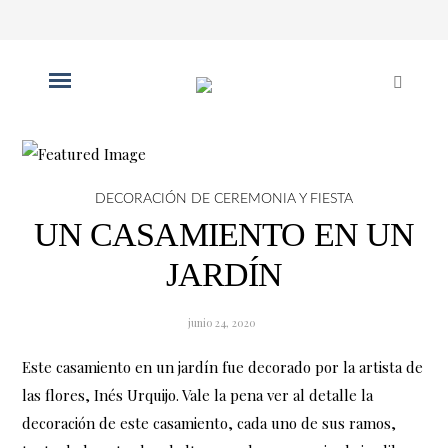
DECORACIÓN DE CEREMONIA Y FIESTA
UN CASAMIENTO EN UN
JARDÍN
junio 24, 2020
Este casamiento en un jardín fue decorado por la artista de
las flores, Inés Urquijo. Vale la pena ver al detalle la
decoración de este casamiento, cada uno de sus ramos,