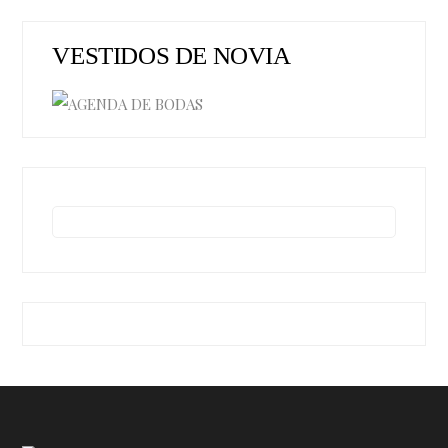
VESTIDOS DE NOVIA