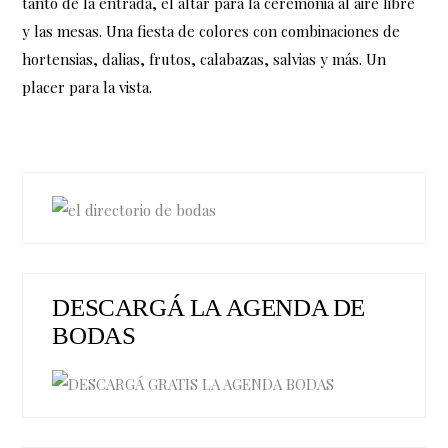
tanto de la entrada, el altar para la ceremonia al aire libre
y las mesas. Una fiesta de colores con combinaciones de
hortensias, dalias, frutos, calabazas, salvias y más. Un
placer para la vista.
DESCARGÁ LA AGENDA DE
BODAS