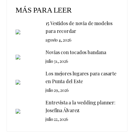
MÁS PARA LEER
15 Vestidos de novia de modelos
para recordar
agosto 4, 2026
Novias con tocados bandana
julio 31, 2026
Los mejores lugares para casarte
en Punta del Este
julio 29, 2026
Entrevista a la wedding planner:
Josefina Álvarez
julio 22, 2026