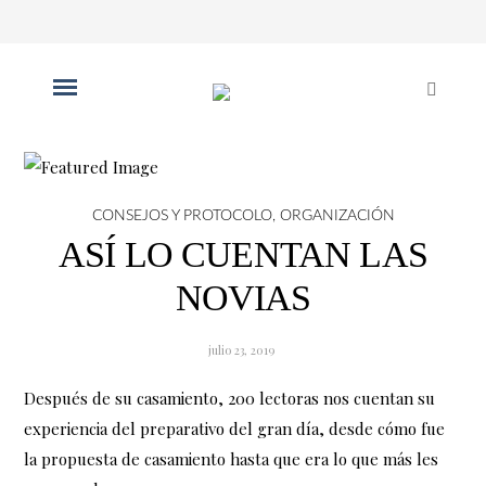
CONSEJOS Y PROTOCOLO
,
ORGANIZACIÓN
ASÍ LO CUENTAN LAS
NOVIAS
julio 23, 2019
Después de su casamiento, 200 lectoras nos cuentan su
experiencia del preparativo del gran día, desde cómo fue
la propuesta de casamiento hasta que era lo que más les