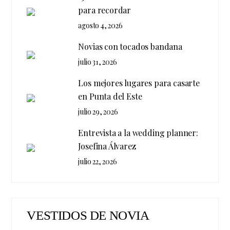
para recordar
agosto 4, 2026
Novias con tocados bandana
julio 31, 2026
Los mejores lugares para casarte
en Punta del Este
julio 29, 2026
Entrevista a la wedding planner:
Josefina Álvarez
julio 22, 2026
VESTIDOS DE NOVIA