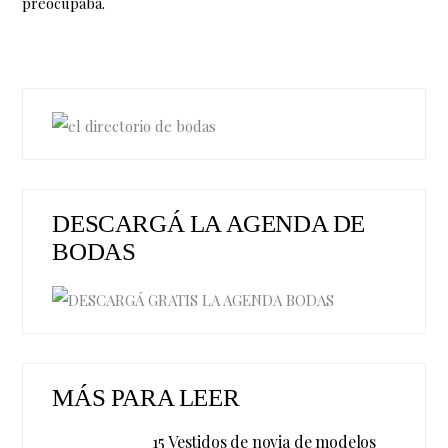
preocupaba.
DESCARGÁ LA AGENDA DE
BODAS
MÁS PARA LEER
15 Vestidos de novia de modelos