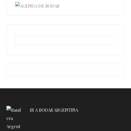
IR A BODAS ARGENTINA