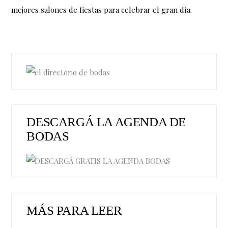
mejores salones de fiestas para celebrar el gran día.
DESCARGÁ LA AGENDA DE
BODAS
MÁS PARA LEER