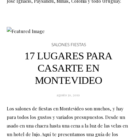
José Ignacio, Paysandú, Minas, Colonia y todo Uruguay.
SALONES FIESTAS
17 LUGARES PARA
CASARTE EN
MONTEVIDEO
agosto 30, 2019
Los salones de fiestas en Montevideo son muchos, y hay
para todos los gustos y variados presupuestos. Desde un
asado en una chacra hasta una cena a la luz de las velas en
un hotel de lujo. Aquí te presentamos una guía de los