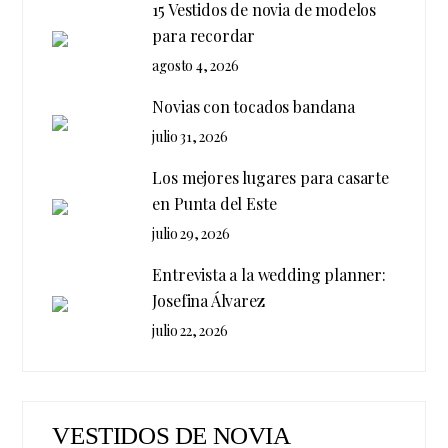
15 Vestidos de novia de modelos
para recordar
agosto 4, 2026
Novias con tocados bandana
julio 31, 2026
Los mejores lugares para casarte
en Punta del Este
julio 29, 2026
Entrevista a la wedding planner:
Josefina Álvarez
julio 22, 2026
VESTIDOS DE NOVIA