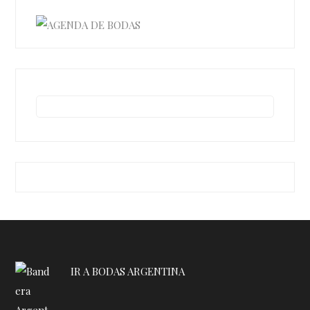
IR A BODAS ARGENTINA