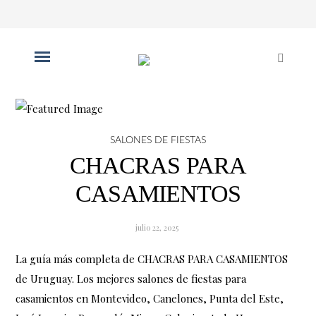
SALONES DE FIESTAS
CHACRAS PARA
CASAMIENTOS
julio 22, 2025
La guía más completa de CHACRAS PARA CASAMIENTOS
de Uruguay. Los mejores salones de fiestas para
casamientos en Montevideo, Canelones, Punta del Este,