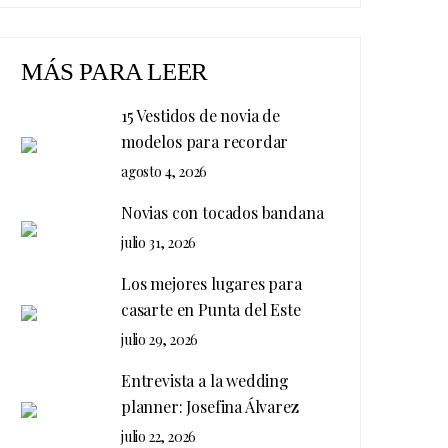
MÁS PARA LEER
15 Vestidos de novia de
modelos para recordar
agosto 4, 2026
Novias con tocados bandana
julio 31, 2026
Los mejores lugares para
casarte en Punta del Este
julio 29, 2026
Entrevista a la wedding
planner: Josefina Álvarez
julio 22, 2026