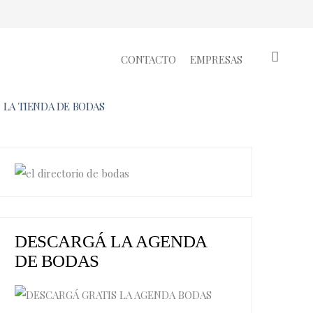
CONTACTO
EMPRESAS
LA TIENDA DE BODAS
DESCARGÁ LA AGENDA
DE BODAS