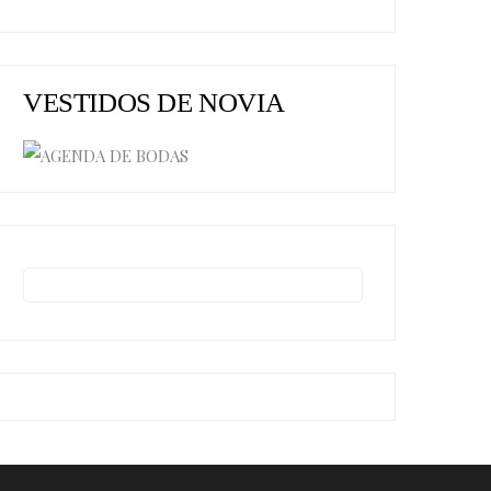
VESTIDOS DE NOVIA