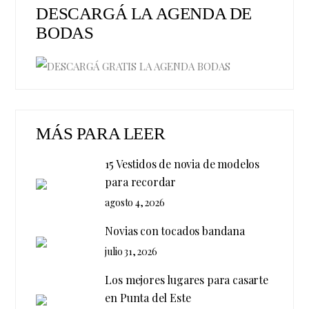
DESCARGÁ LA AGENDA DE
BODAS
MÁS PARA LEER
15 Vestidos de novia de modelos
para recordar
agosto 4, 2026
Novias con tocados bandana
julio 31, 2026
Los mejores lugares para casarte
en Punta del Este