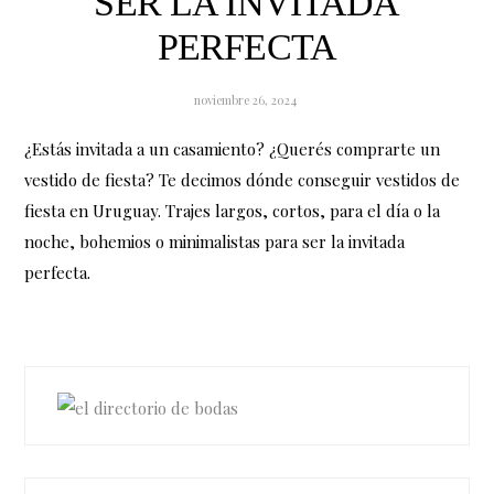
SER LA INVITADA
PERFECTA
noviembre 26, 2024
¿Estás invitada a un casamiento? ¿Querés comprarte un
vestido de fiesta? Te decimos dónde conseguir vestidos de
fiesta en Uruguay. Trajes largos, cortos, para el día o la
noche, bohemios o minimalistas para ser la invitada
perfecta.