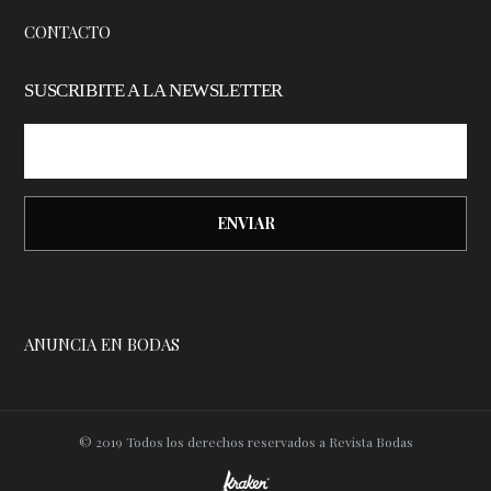
CONTACTO
SUSCRIBITE A LA NEWSLETTER
ANUNCIA EN BODAS
© 2019 Todos los derechos reservados a Revista Bodas