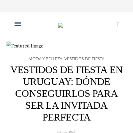
MODA Y BELLEZA
,
VESTIDOS DE FIESTA
VESTIDOS DE FIESTA EN
URUGUAY: DÓNDE
CONSEGUIRLOS PARA
SER LA INVITADA
PERFECTA
abril 15, 2026