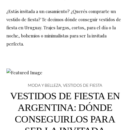
¿Estás invitada a un casamiento? ¿Querés comprarte un
vestido de fiesta? Te decimos dónde conseguir vestidos de
fiesta en Uruguay. Trajes largos, cortos, para el día o la
noche, bohemios o minimalistas para ser la invitada
perfecta.
MODA Y BELLEZA
,
VESTIDOS DE FIESTA
VESTIDOS DE FIESTA EN
ARGENTINA: DÓNDE
CONSEGUIRLOS PARA