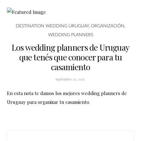
DESTINATION WEDDING URUGUAY
,
ORGANIZACIÓN
,
WEDDING PLANNERS
Los wedding planners de Uruguay
que tenés que conocer para tu
casamiento
septiembre 21, 2025
En esta nota te damos los mejores wedding planners de
Uruguay para organizar tu casamiento.