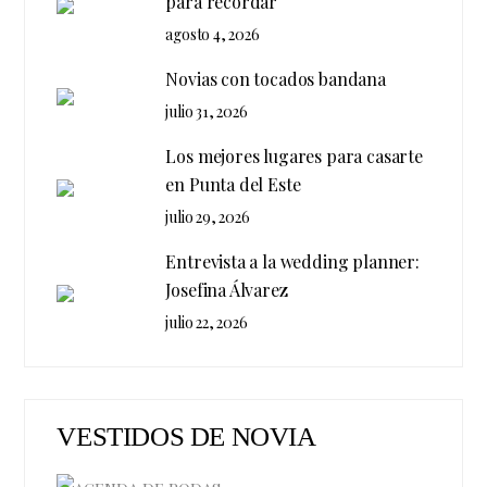
para recordar
agosto 4, 2026
Novias con tocados bandana
julio 31, 2026
Los mejores lugares para casarte
en Punta del Este
julio 29, 2026
Entrevista a la wedding planner:
Josefina Álvarez
julio 22, 2026
VESTIDOS DE NOVIA