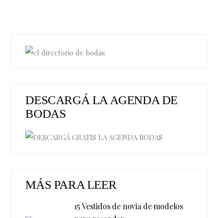
DESCARGÁ LA AGENDA DE
BODAS
MÁS PARA LEER
15 Vestidos de novia de modelos