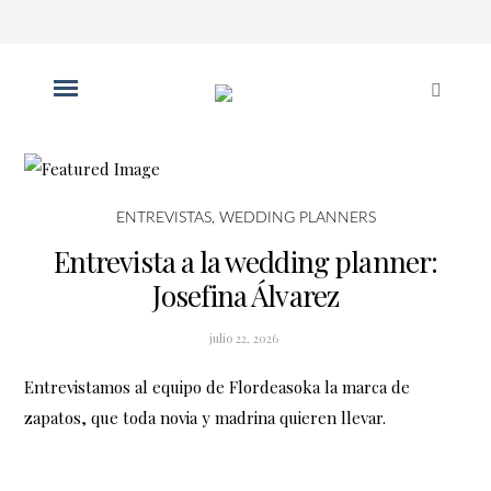
ENTREVISTAS
,
WEDDING PLANNERS
Entrevista a la wedding planner:
Josefina Álvarez
julio 22, 2026
Entrevistamos al equipo de Flordeasoka la marca de
zapatos, que toda novia y madrina quieren llevar.