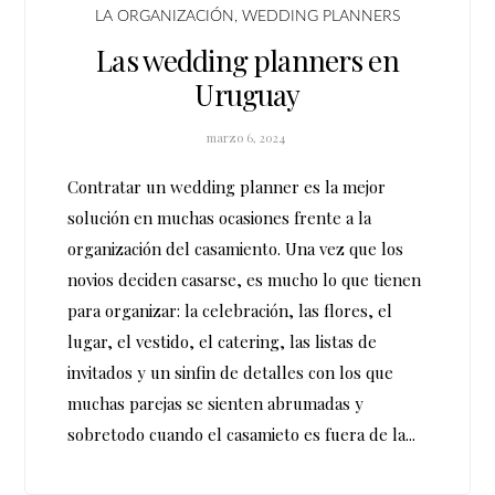
LA ORGANIZACIÓN
,
WEDDING PLANNERS
Las wedding planners en
Uruguay
marzo 6, 2024
Contratar un wedding planner es la mejor
solución en muchas ocasiones frente a la
organización del casamiento. Una vez que los
novios deciden casarse, es mucho lo que tienen
para organizar: la celebración, las flores, el
lugar, el vestido, el catering, las listas de
invitados y un sinfin de detalles con los que
muchas parejas se sienten abrumadas y
sobretodo cuando el casamieto es fuera de la...