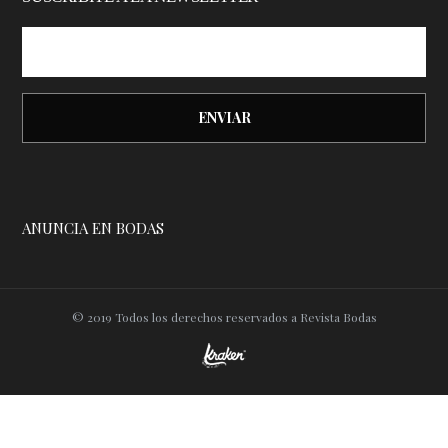
ANUNCIA EN BODAS
© 2019 Todos los derechos reservados a Revista Bodas