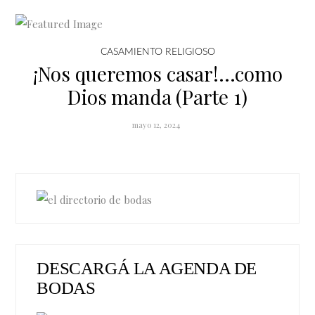
CASAMIENTO RELIGIOSO
¡Nos queremos casar!…como
Dios manda (Parte 1)
mayo 12, 2024
DESCARGÁ LA AGENDA DE
BODAS