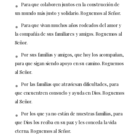
Para que colaboren juntos en la construcción de
un mundo más justo y solidario. Roguemos al Señor.
Para que vivan muchos años rodeados del amor y
la compañía de sus familiares y amigos. Roguemos al
Señor.
Por sus familias y amigos, que hoy los acompañan,
para que sigan siendo apoyo en su camino. Roguemos
al Señor.
Por las familias que atraviesan dificultades, para
que encuentren consuelo y ayuda en Dios. Roguemos
al Señor.
Por los que ya no están de nuestras familias, para
que Dios los reciba en su paz y les conceda la vida
eterna. Roguemos al Señor.