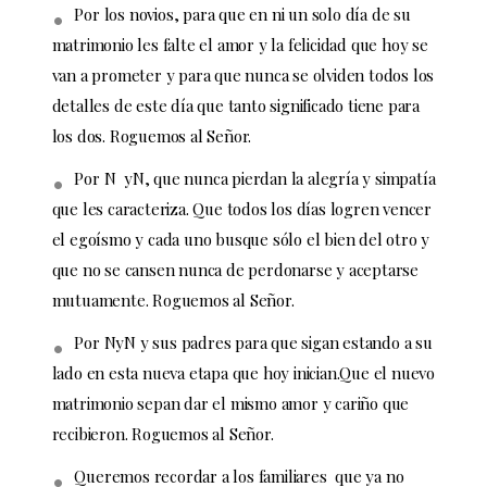
Por los novios, para que en ni un solo día de su
matrimonio les falte el amor y la felicidad que hoy se
van a prometer y para que nunca se olviden todos los
detalles de este día que tanto significado tiene para
los dos. Roguemos al Señor.
Por N yN, que nunca pierdan la alegría y simpatía
que les caracteriza. Que todos los días logren vencer
el egoísmo y cada uno busque sólo el bien del otro y
que no se cansen nunca de perdonarse y aceptarse
mutuamente. Roguemos al Señor.
Por NyN y sus padres para que sigan estando a su
lado en esta nueva etapa que hoy inician.Que el nuevo
matrimonio sepan dar el mismo amor y cariño que
recibieron. Roguemos al Señor.
Queremos recordar a los familiares que ya no