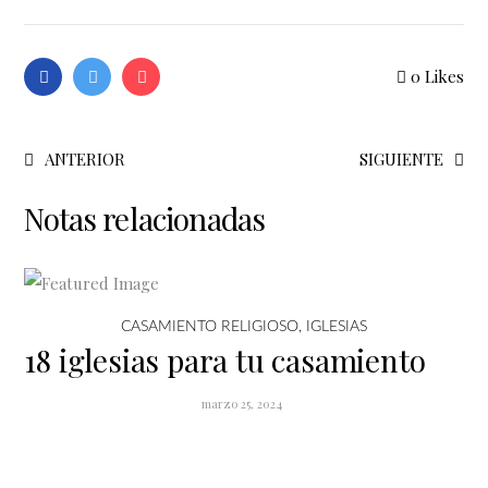
0
Likes
ANTERIOR
SIGUIENTE
Notas relacionadas
CASAMIENTO RELIGIOSO
,
IGLESIAS
18 iglesias para tu casamiento
marzo 25, 2024