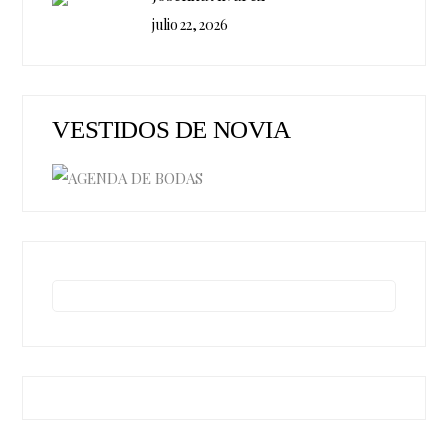
julio 22, 2026
VESTIDOS DE NOVIA