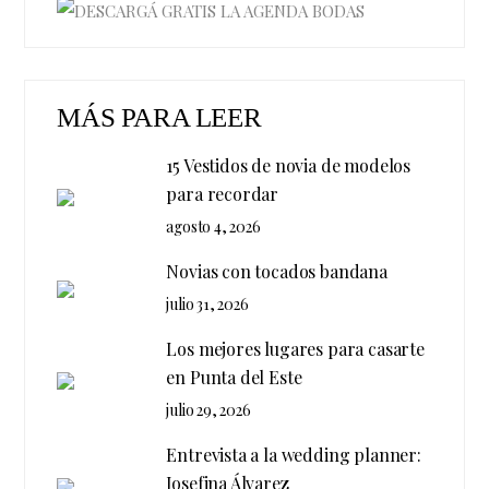
MÁS PARA LEER
15 Vestidos de novia de modelos
para recordar
agosto 4, 2026
Novias con tocados bandana
julio 31, 2026
Los mejores lugares para casarte
en Punta del Este
julio 29, 2026
Entrevista a la wedding planner:
Josefina Álvarez