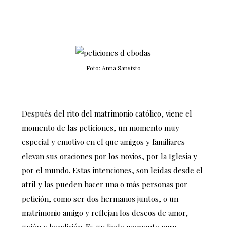
Foto: Anna Sansixto
Después del rito del matrimonio católico, viene el
momento de las peticiones, un momento muy
especial y emotivo en el que amigos y familiares
elevan sus oraciones por los novios, por la Iglesia y
por el mundo. Estas intenciones, son leídas desde el
atril y las pueden hacer una o más personas por
petición, como ser dos hermanos juntos, o un
matrimonio amigo y reflejan los deseos de amor,