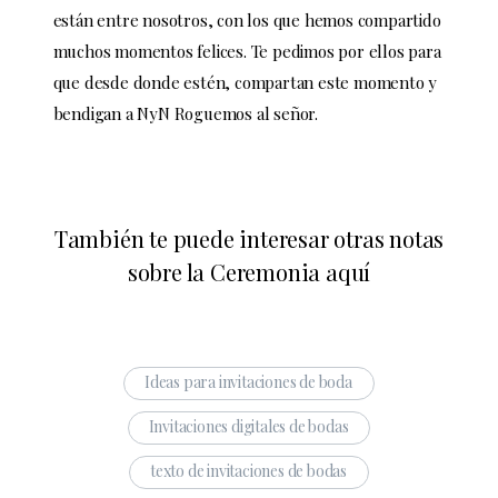
están entre nosotros, con los que hemos compartido
muchos momentos felices. Te pedimos por ellos para
que desde donde estén, compartan este momento y
bendigan a NyN Roguemos al señor.
También te puede interesar otras notas
sobre la Ceremonia
aquí
Ideas para invitaciones de boda
Invitaciones digitales de bodas
texto de invitaciones de bodas