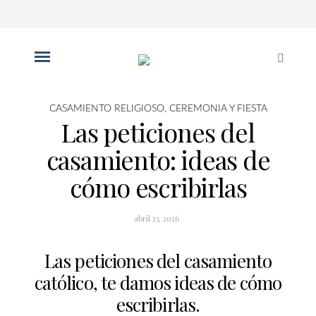
CASAMIENTO RELIGIOSO
,
CEREMONIA Y FIESTA
Las peticiones del
casamiento: ideas de
cómo escribirlas
abril 23, 2026
Las peticiones del casamiento
católico, te damos ideas de cómo
escribirlas.