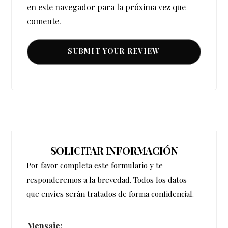
en este navegador para la próxima vez que
comente.
SOLICITAR INFORMACIÓN
Por favor completa este formulario y te
responderemos a la brevedad. Todos los datos
que envíes serán tratados de forma confidencial.
Mensaje: