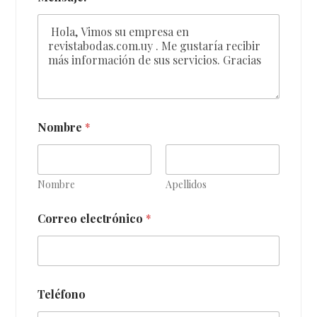
Nombre
*
Nombre
Apellidos
Correo electrónico
*
Teléfono