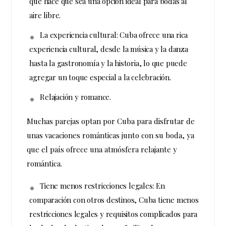
que hace que sea una opción ideal para bodas al
aire libre.
La experiencia cultural: Cuba ofrece una rica
experiencia cultural, desde la música y la danza
hasta la gastronomía y la historia, lo que puede
agregar un toque especial a la celebración.
Relajación y romance.
Muchas parejas optan por Cuba para disfrutar de
unas vacaciones románticas junto con su boda, ya
que el país ofrece una atmósfera relajante y
romántica.
Tiene menos restricciones legales: En
comparación con otros destinos, Cuba tiene menos
restricciones legales y requisitos complicados para