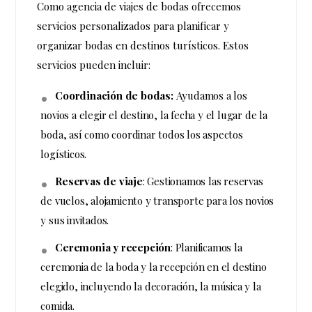
Como agencia de viajes de bodas ofrecemos
servicios personalizados para planificar y
organizar bodas en destinos turísticos. Estos
servicios pueden incluir:
Coordinación de bodas:
Ayudamos a los
novios a elegir el destino, la fecha y el lugar de la
boda, así como coordinar todos los aspectos
logísticos.
Reservas de viaje
: Gestionamos las reservas
de vuelos, alojamiento y transporte para los novios
y sus invitados.
Ceremonia y recepción
: Planificamos la
ceremonia de la boda y la recepción en el destino
elegido, incluyendo la decoración, la música y la
comida.