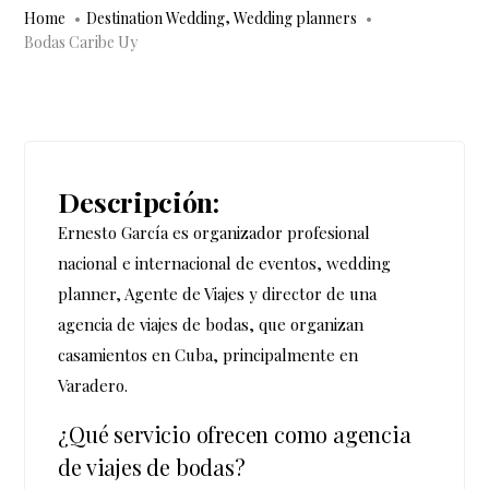
,
Home
Destination Wedding
Wedding planners
Bodas Caribe Uy
Descripción:
Ernesto García es organizador profesional
nacional e internacional de eventos, wedding
planner, Agente de Viajes y director de una
agencia de viajes de bodas, que organizan
casamientos en Cuba, principalmente en
Varadero.
¿Qué servicio ofrecen como agencia
de viajes de bodas?