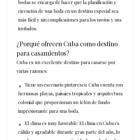
bodas se encarga de hacer que la planificación y
ejecución de una boda en un destino especial sea
más fácil y sin complicaciones para los novios y sus
invitados.
¿Porqué ofrecen Cuba como destino
para casamientos?
Cuba es un excelente destino para casarse por
varias razones:
Tiene un escenario pintoresco: Cuba cuenta con
hermosas playas, paisajes tropicales y arquitectura
colonial que proporcionan un telón de fondo
impresionante para una boda.
El clima es muy favorable: El clima en Cuba es
cálido y agradable durante gran parte del año, lo