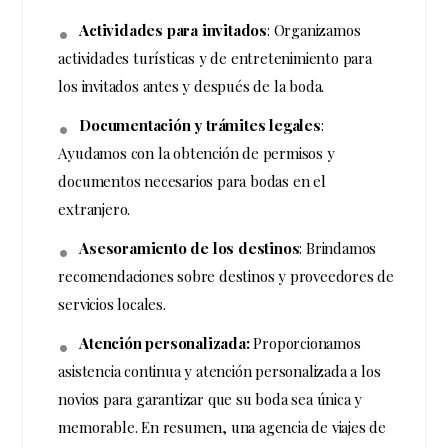
Actividades para invitados
: Organizamos
actividades turísticas y de entretenimiento para
los invitados antes y después de la boda.
Documentación y trámites legales
:
Ayudamos con la obtención de permisos y
documentos necesarios para bodas en el
extranjero.
Asesoramiento de los destinos
: Brindamos
recomendaciones sobre destinos y proveedores de
servicios locales.
Atención personalizada:
Proporcionamos
asistencia continua y atención personalizada a los
novios para garantizar que su boda sea única y
memorable. En resumen, una agencia de viajes de