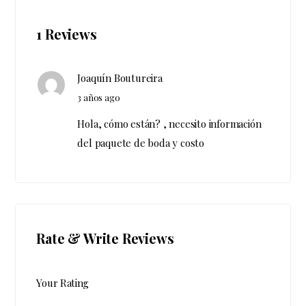
1 Reviews
Joaquín Boutureira
3 años ago
Hola, cómo están? , necesito información
del paquete de boda y costo
Rate & Write Reviews
Your Rating