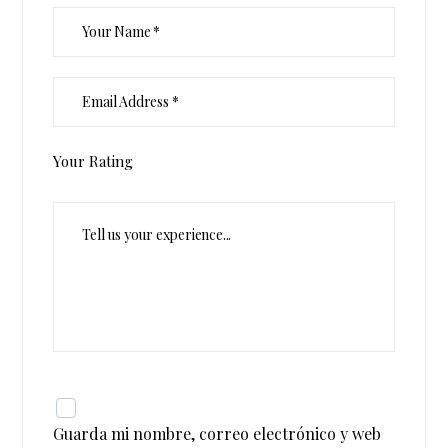
Your Rating
Guarda mi nombre, correo electrónico y web