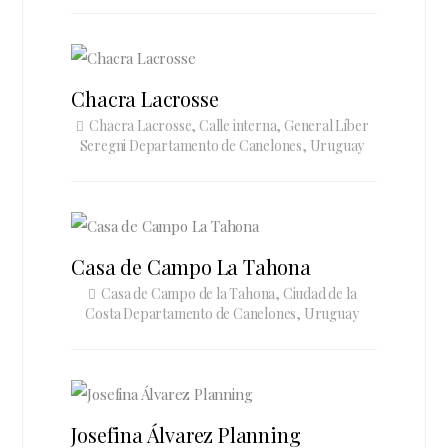
Chacra Lacrosse
Chacra Lacrosse, Calle interna, General Líber
Seregni Departamento de Canelones, Uruguay
Casa de Campo La Tahona
Casa de Campo de la Tahona, Ciudad de la
Costa Departamento de Canelones, Uruguay
Josefina Álvarez Planning