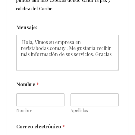
calidez del Caribe.
Mensaje:
Nombre
*
Nombre
Apellidos
Correo electrónico
*