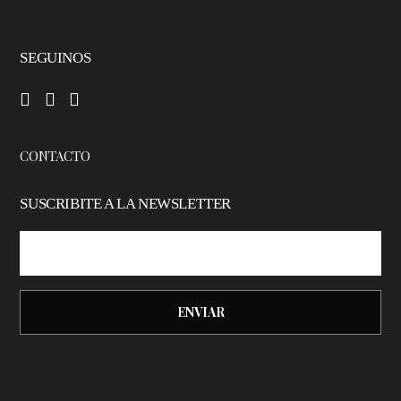
SEGUINOS
–
–
–
CONTACTO
SUSCRIBITE A LA NEWSLETTER