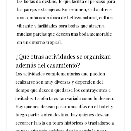
las bodas de destino, lo que facilita el proceso para
las parejas extranjeras. En resumen, Cuba ofrece
una combinación única de belleza natural, cultura
vibrante y facilidades para bodas que atraen a
muchas parejas que desean una boda memorable
en un entorno tropical.
¿Qué otras actividades se organizan
además del casamiento?
Las actividades complementarias que pueden
realizarse son muy diversas y dependen del
tiempo que deseen quedarse los contrayentes e
invitados. La oferta es tan variada como lo deseen.
Hay quienes desean pasar unos días en el hotel y
luego partir a otro destino, hay quienes desean
recorrer la isla en tours históricos o trasladarse a
puntos aún más exóticos donde sentir la paz y