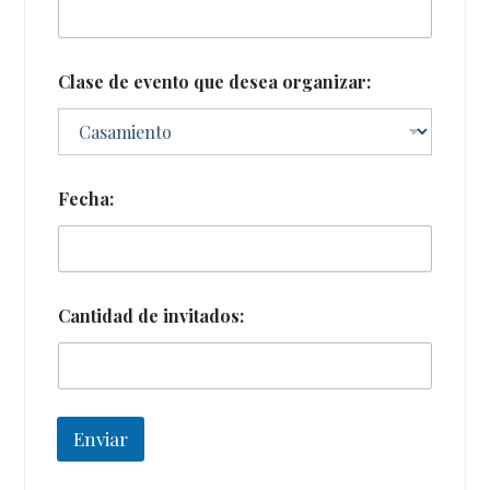
Clase de evento que desea organizar:
Fecha:
Cantidad de invitados:
Enviar