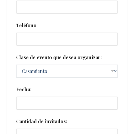
Teléfono
Clase de evento que desea organizar:
Fecha:
Cantidad de invitados: