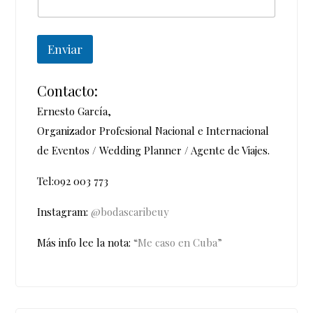
Enviar
Contacto:
Ernesto García,
Organizador Profesional Nacional e Internacional
de Eventos / Wedding Planner / Agente de Viajes.
Tel:092 003 773
Instagram:
@bodascaribeuy
Más info lee la nota:
“Me caso en Cuba”