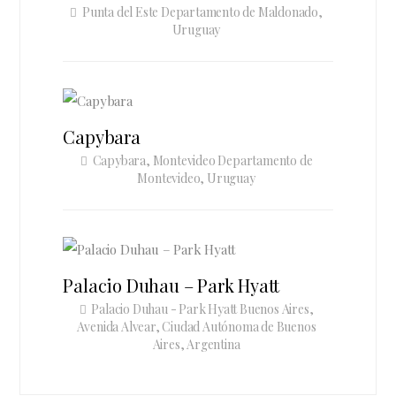
Punta del Este Departamento de Maldonado,
Uruguay
Capybara
Capybara, Montevideo Departamento de
Montevideo, Uruguay
Palacio Duhau – Park Hyatt
Palacio Duhau - Park Hyatt Buenos Aires,
Avenida Alvear, Ciudad Autónoma de Buenos
Aires, Argentina