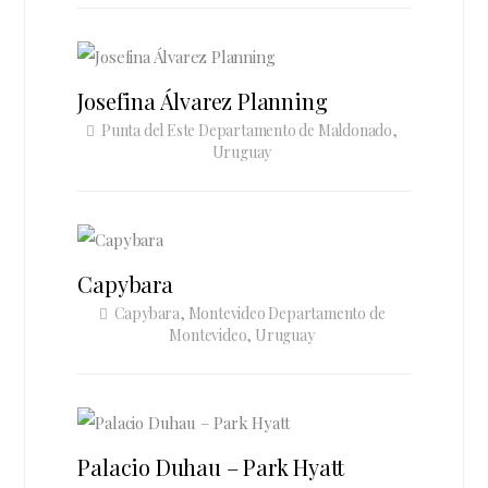
Josefina Álvarez Planning
Punta del Este Departamento de Maldonado,
Uruguay
Capybara
Capybara, Montevideo Departamento de
Montevideo, Uruguay
Palacio Duhau – Park Hyatt