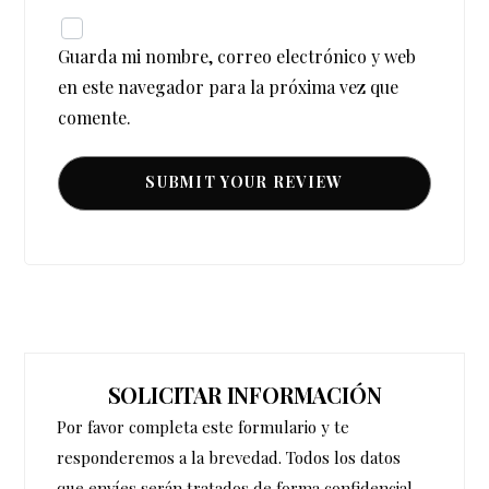
Guarda mi nombre, correo electrónico y web
en este navegador para la próxima vez que
comente.
SOLICITAR INFORMACIÓN
Por favor completa este formulario y te
responderemos a la brevedad. Todos los datos
que envíes serán tratados de forma confidencial.