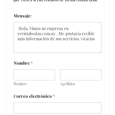
Mensaje:
Nombre
*
Nombre
Apellidos
Correo electrónico
*