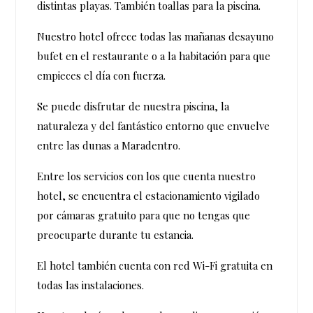
distintas playas. También toallas para la piscina.
Nuestro hotel ofrece todas las mañanas desayuno
bufet en el restaurante o a la habitación para que
empieces el día con fuerza.
Se puede disfrutar de nuestra piscina, la
naturaleza y del fantástico entorno que envuelve
entre las dunas a Maradentro.
Entre los servicios con los que cuenta nuestro
hotel, se encuentra el estacionamiento vigilado
por cámaras gratuito para que no tengas que
preocuparte durante tu estancia.
El hotel también cuenta con red Wi-Fi gratuita en
todas las instalaciones.