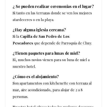
¿ Se pueden realizar ceremonias en el lugar?
Si tanto en las terrazas donde se ven los mejores
atardeceres o en la playa.
¿Hay alguna iglesia cercana?
Si la
Capilla de San Pedro de Los
Pescadores
que depende de Parroquia de Chuy.
¿Tienen paquetes para lunas de miel?
Sí, muchos novios vienen para su luna de miel a
nuestro hotel.
¿Cómo es el alojamiento?
Son apartamentos con kitchenette con terraza al
mar, aire acondicionado, para alojar de 2 a 8
personas.