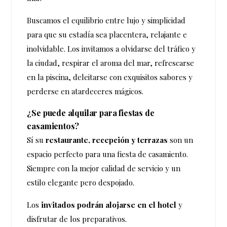
Buscamos el equilibrio entre lujo y simplicidad
para que su estadía sea placentera, relajante e
inolvidable. Los invitamos a olvidarse del tráfico y
la ciudad, respirar el aroma del mar, refrescarse
en la piscina, deleitarse con exquisitos sabores y
perderse en atardeceres mágicos.
¿Se puede alquilar para fiestas de
casamientos?
Sí su
restaurante, recepción y terrazas
son un
espacio perfecto para una fiesta de casamiento.
Siempre con la mejor calidad de servicio y un
estilo elegante pero despojado.
Los
invitados podrán alojarse en el hotel
y
disfrutar de los preparativos.