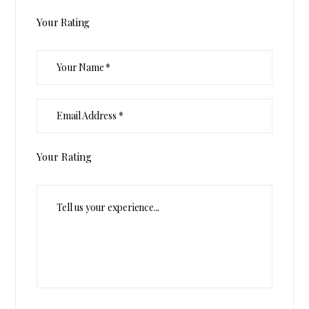
Your Rating
Your Rating