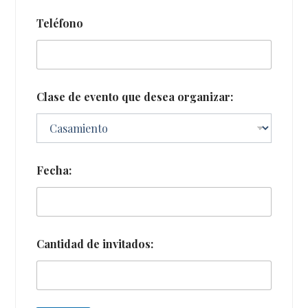
Teléfono
Clase de evento que desea organizar:
Fecha:
Cantidad de invitados: