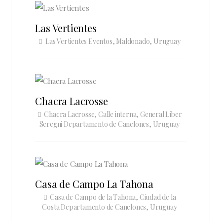
Las Vertientes
Las Vertientes Eventos, Maldonado, Uruguay
Chacra Lacrosse
Chacra Lacrosse, Calle interna, General Líber
Seregni Departamento de Canelones, Uruguay
Casa de Campo La Tahona
Casa de Campo de la Tahona, Ciudad de la
Costa Departamento de Canelones, Uruguay