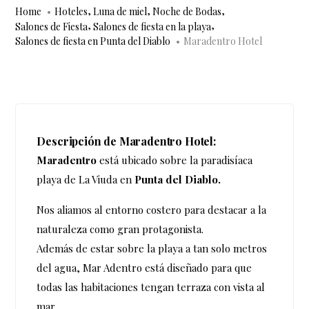
,
,
,
Home
Hoteles
Luna de miel
Noche de Bodas
,
,
Salones de Fiesta
Salones de fiesta en la playa
Salones de fiesta en Punta del Diablo
Maradentro Hotel
Descripción de Maradentro Hotel:
Maradentro
está ubicado sobre la paradisíaca
playa de La Viuda en
Punta del Diablo.
Nos aliamos al entorno costero para destacar a la
naturaleza como gran protagonista.
Además de estar sobre la playa a tan solo metros
del agua, Mar Adentro está diseñado para que
todas las habitaciones tengan terraza con vista al
mar.