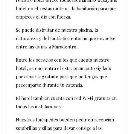
Nuestro hotel ofrece todas las mañanas desayuno
bufet en el restaurante o a la habitación para que
empieces el día con fuerza.
Se puede disfrutar de nuestra piscina, la
naturaleza y del fantástico entorno que envuelve
entre las dunas a Maradentro.
Entre los servicios con los que cuenta nuestro
hotel, se encuentra el estacionamiento vigilado
por cámaras gratuito para que no tengas que
preocuparte durante tu estancia.
El hotel también cuenta con red Wi-Fi gratuita en
todas las instalaciones.
Nuestros huéspedes pueden pedir en recepción
sombrillas y sillas para llevar consigo a las