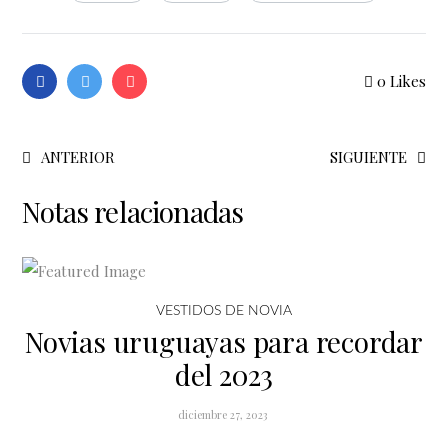
0
Likes
ANTERIOR
SIGUIENTE
Notas relacionadas
VESTIDOS DE NOVIA
Novias uruguayas para recordar
del 2023
diciembre 27, 2023