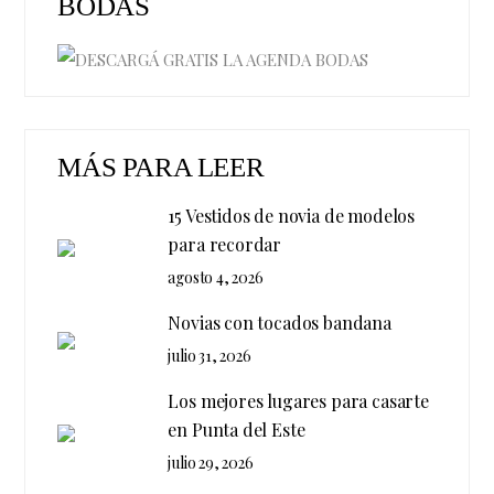
BODAS
MÁS PARA LEER
15 Vestidos de novia de modelos
para recordar
agosto 4, 2026
Novias con tocados bandana
julio 31, 2026
Los mejores lugares para casarte
en Punta del Este
julio 29, 2026