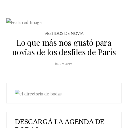
VESTIDOS DE NOVIA
Lo que más nos gustó para
novias de los desfiles de París
julio 9, 2019
DESCARGÁ LA AGENDA DE