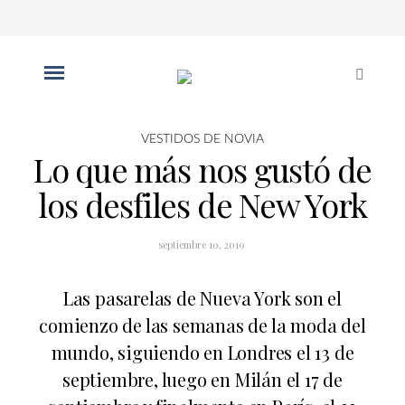
VESTIDOS DE NOVIA
Lo que más nos gustó de
los desfiles de New York
septiembre 10, 2019
Las pasarelas de Nueva York son el
comienzo de las semanas de la moda del
mundo, siguiendo en Londres el 13 de
septiembre, luego en Milán el 17 de