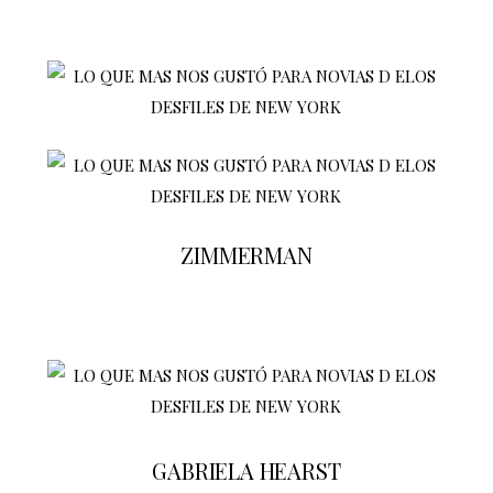
ZIMMERMAN
GABRIELA HEARST