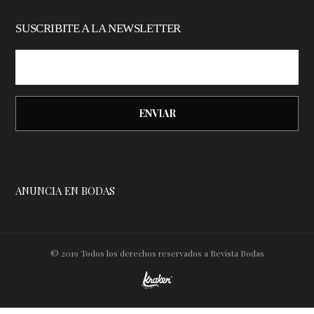
SUSCRIBITE A LA NEWSLETTER
ANUNCIA EN BODAS
© 2019 Todos los derechos reservados a Revista Bodas