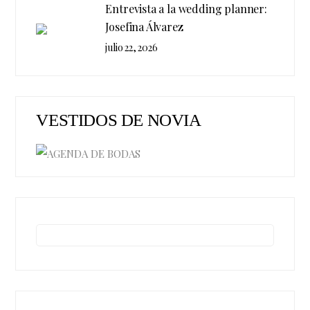
Entrevista a la wedding planner:
Josefina Álvarez
julio 22, 2026
VESTIDOS DE NOVIA