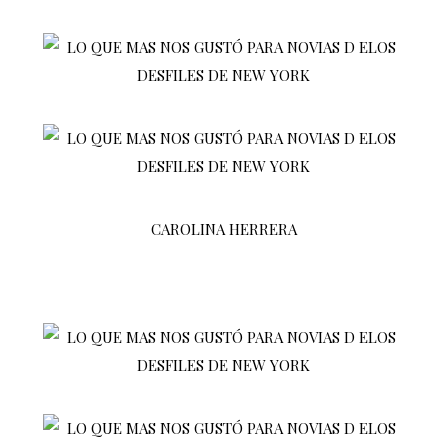
CAROLINA HERRERA