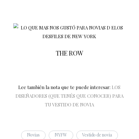
THE ROW
Lee también la nota que te puede interesar:
LOS
DISEÑADORES (QUE TENÉS QUE CONOCER) PARA
TU VESTIDO DE NOVIA
Novias
NYFW
Vestido de novia