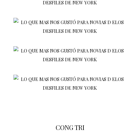
CONG TRI