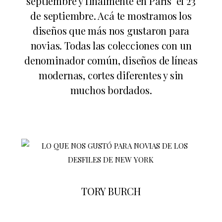
septiembre y finalmente en París el 23
de septiembre. Acá te mostramos los
diseños que más nos gustaron para
novias. Todas las colecciones con un
denominador común, diseños de líneas
modernas, cortes diferentes y sin
muchos bordados.
TORY BURCH