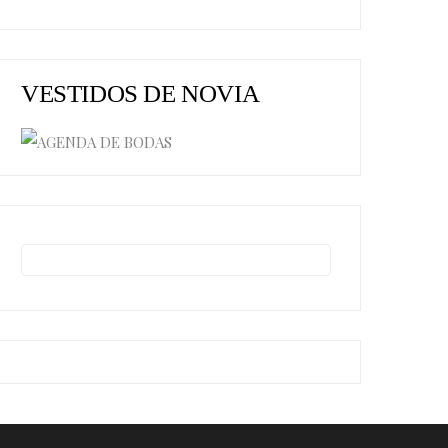
VESTIDOS DE NOVIA