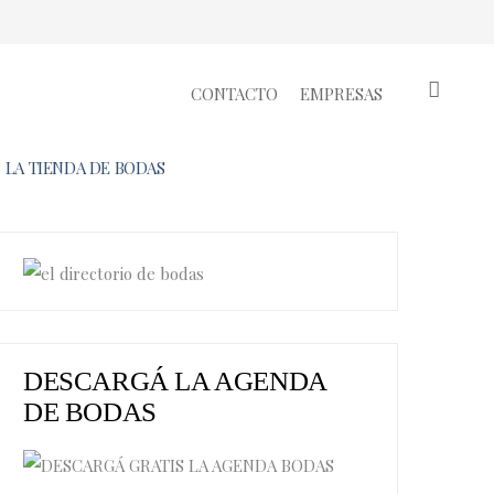
CONTACTO
EMPRESAS
LA TIENDA DE BODAS
DESCARGÁ LA AGENDA
DE BODAS