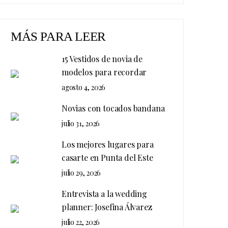
MÁS PARA LEER
15 Vestidos de novia de
modelos para recordar
agosto 4, 2026
Novias con tocados bandana
julio 31, 2026
Los mejores lugares para
casarte en Punta del Este
julio 29, 2026
Entrevista a la wedding
planner: Josefina Álvarez
julio 22, 2026