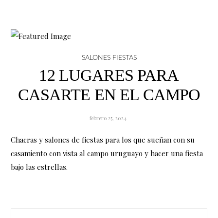
SALONES FIESTAS
12 LUGARES PARA
CASARTE EN EL CAMPO
febrero 25, 2024
Chacras y salones de fiestas para los que sueñan con su
casamiento con vista al campo uruguayo y hacer una fiesta
bajo las estrellas.