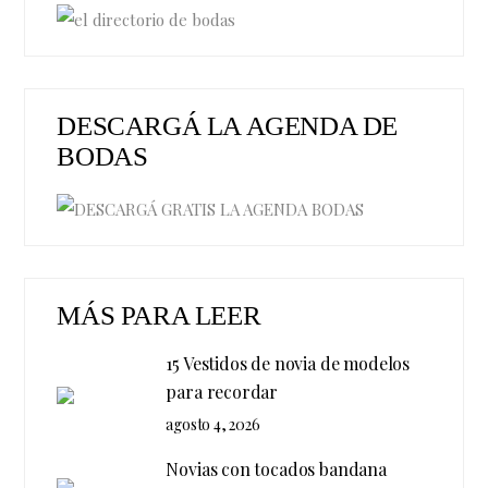
DESCARGÁ LA AGENDA DE
BODAS
MÁS PARA LEER
15 Vestidos de novia de modelos
para recordar
agosto 4, 2026
Novias con tocados bandana