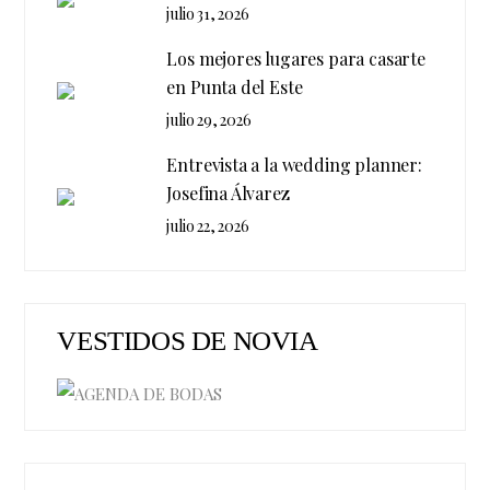
julio 31, 2026
Los mejores lugares para casarte
en Punta del Este
julio 29, 2026
Entrevista a la wedding planner:
Josefina Álvarez
julio 22, 2026
VESTIDOS DE NOVIA