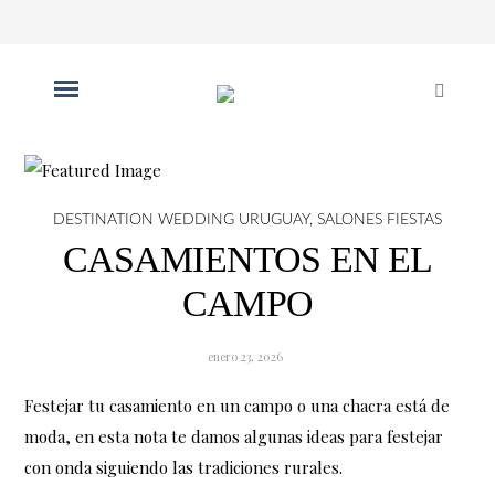
DESTINATION WEDDING URUGUAY
,
SALONES FIESTAS
CASAMIENTOS EN EL
CAMPO
enero 23, 2026
Festejar tu casamiento en un campo o una chacra está de
moda, en esta nota te damos algunas ideas para festejar
con onda siguiendo las tradiciones rurales.