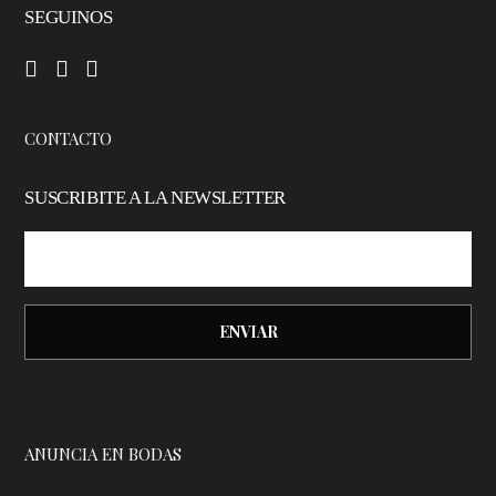
SEGUINOS
–
–
–
CONTACTO
SUSCRIBITE A LA NEWSLETTER
ANUNCIA EN BODAS