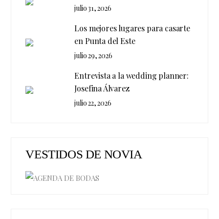
julio 31, 2026
Los mejores lugares para casarte
en Punta del Este
julio 29, 2026
Entrevista a la wedding planner:
Josefina Álvarez
julio 22, 2026
VESTIDOS DE NOVIA