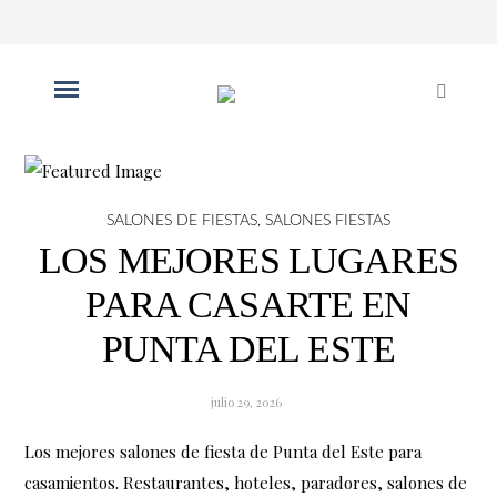
SALONES DE FIESTAS
,
SALONES FIESTAS
LOS MEJORES LUGARES
PARA CASARTE EN
PUNTA DEL ESTE
julio 29, 2026
Los mejores salones de fiesta de Punta del Este para
casamientos. Restaurantes, hoteles, paradores, salones de