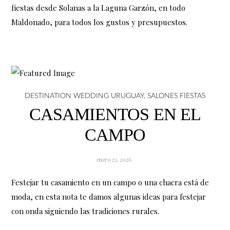
fiestas desde Solanas a la Laguna Garzón, en todo
Maldonado, para todos los gustos y presupuestos.
DESTINATION WEDDING URUGUAY
,
SALONES FIESTAS
CASAMIENTOS EN EL
CAMPO
enero 23, 2026
Festejar tu casamiento en un campo o una chacra está de
moda, en esta nota te damos algunas ideas para festejar
con onda siguiendo las tradiciones rurales.