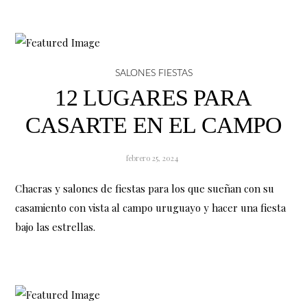
SALONES FIESTAS
12 LUGARES PARA
CASARTE EN EL CAMPO
febrero 25, 2024
Chacras y salones de fiestas para los que sueñan con su
casamiento con vista al campo uruguayo y hacer una fiesta
bajo las estrellas.