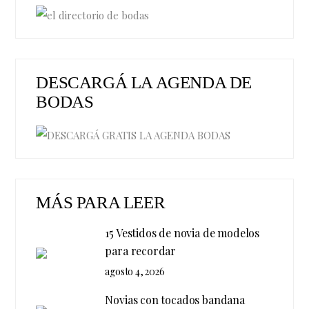
DESCARGÁ LA AGENDA DE
BODAS
MÁS PARA LEER
15 Vestidos de novia de modelos
para recordar
agosto 4, 2026
Novias con tocados bandana