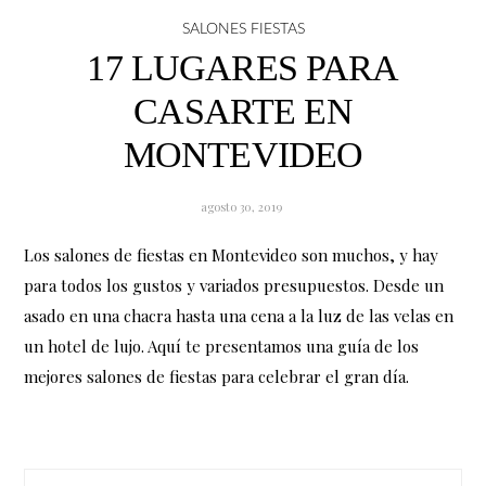
SALONES FIESTAS
17 LUGARES PARA
CASARTE EN
MONTEVIDEO
agosto 30, 2019
Los salones de fiestas en Montevideo son muchos, y hay
para todos los gustos y variados presupuestos. Desde un
asado en una chacra hasta una cena a la luz de las velas en
un hotel de lujo. Aquí te presentamos una guía de los
mejores salones de fiestas para celebrar el gran día.