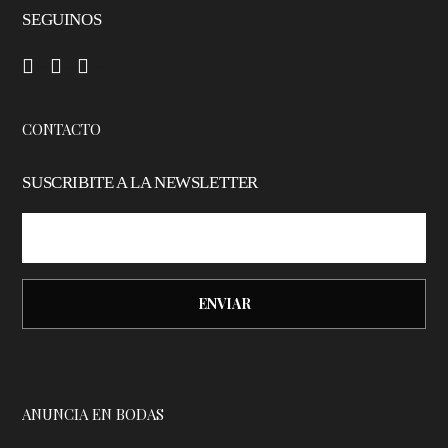
SEGUINOS
–
–
–
CONTACTO
SUSCRIBITE A LA NEWSLETTER
ANUNCIA EN BODAS