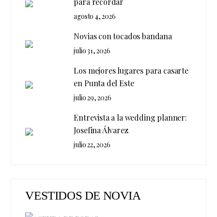
para recordar
agosto 4, 2026
Novias con tocados bandana
julio 31, 2026
Los mejores lugares para casarte
en Punta del Este
julio 29, 2026
Entrevista a la wedding planner:
Josefina Álvarez
julio 22, 2026
VESTIDOS DE NOVIA