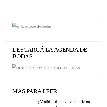
DESCARGÁ LA AGENDA DE
BODAS
MÁS PARA LEER
15 Vestidos de novia de modelos