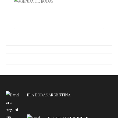
IR A BODAS ARGENTINA