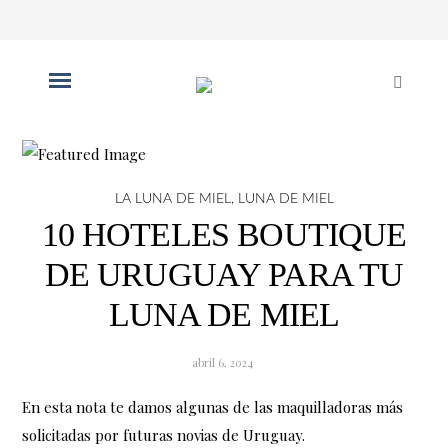
LA LUNA DE MIEL
,
LUNA DE MIEL
10 HOTELES BOUTIQUE
DE URUGUAY PARA TU
LUNA DE MIEL
abril 6, 2024
En esta nota te damos algunas de las maquilladoras más
solicitadas por futuras novias de Uruguay.