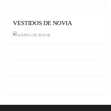
VESTIDOS DE NOVIA