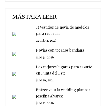
MÁS PARA LEER
15 Vestidos de novia de modelos
para recordar
agosto 4, 2026
Novias con tocados bandana
julio 31, 2026
Los mejores lugares para casarte
en Punta del Este
julio 29, 2026
Entrevista a la wedding planner:
Josefina Álvarez
julio 22, 2026