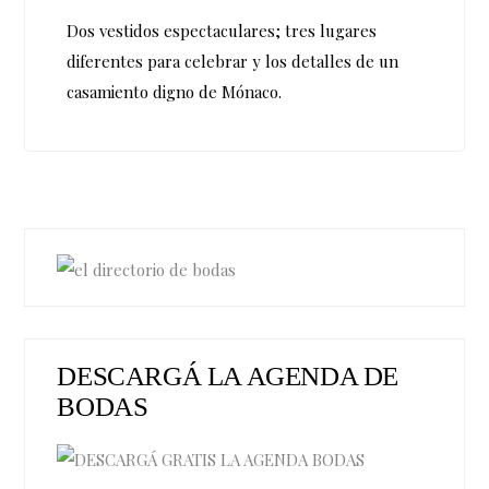
Dos vestidos espectaculares; tres lugares
diferentes para celebrar y los detalles de un
casamiento digno de Mónaco.
DESCARGÁ LA AGENDA DE
BODAS