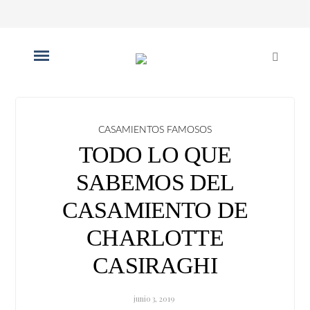
CASAMIENTOS FAMOSOS
TODO LO QUE
SABEMOS DEL
CASAMIENTO DE
CHARLOTTE
CASIRAGHI
junio 3, 2019