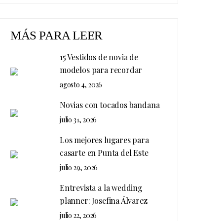
MÁS PARA LEER
15 Vestidos de novia de
modelos para recordar
agosto 4, 2026
Novias con tocados bandana
julio 31, 2026
Los mejores lugares para
casarte en Punta del Este
julio 29, 2026
Entrevista a la wedding
planner: Josefina Álvarez
julio 22, 2026