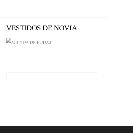
VESTIDOS DE NOVIA