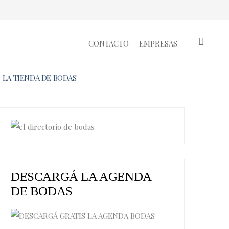
CONTACTO
EMPRESAS
LA TIENDA DE BODAS
DESCARGÁ LA AGENDA
DE BODAS