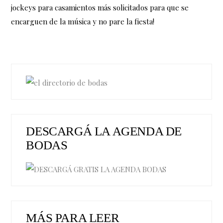
jockeys para casamientos más solicitados para que se
encarguen de la música y no pare la fiesta!
DESCARGÁ LA AGENDA DE
BODAS
MÁS PARA LEER