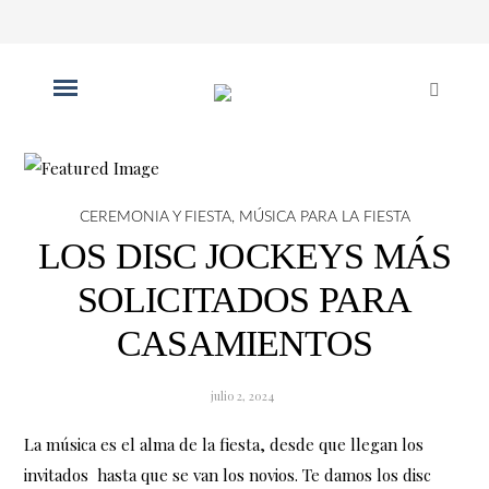
CEREMONIA Y FIESTA
,
MÚSICA PARA LA FIESTA
LOS DISC JOCKEYS MÁS
SOLICITADOS PARA
CASAMIENTOS
julio 2, 2024
La música es el alma de la fiesta, desde que llegan los
invitados hasta que se van los novios. Te damos los disc