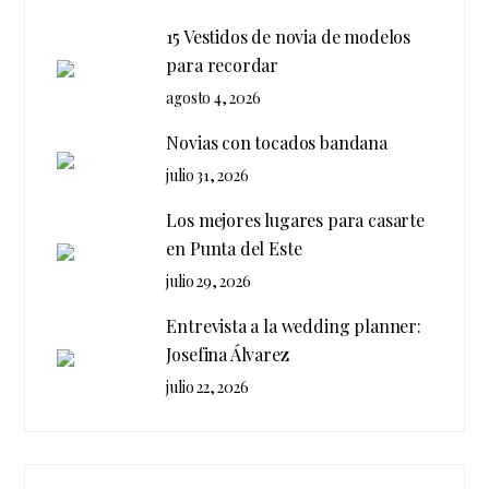
15 Vestidos de novia de modelos
para recordar
agosto 4, 2026
Novias con tocados bandana
julio 31, 2026
Los mejores lugares para casarte
en Punta del Este
julio 29, 2026
Entrevista a la wedding planner:
Josefina Álvarez
julio 22, 2026