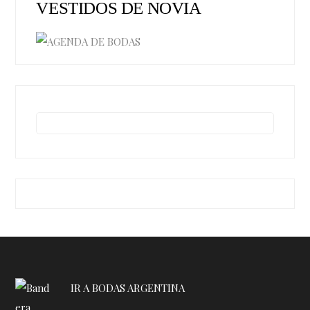
VESTIDOS DE NOVIA
IR A BODAS ARGENTINA