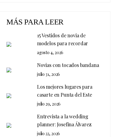
MÁS PARA LEER
15 Vestidos de novia de
modelos para recordar
agosto 4, 2026
Novias con tocados bandana
julio 31, 2026
Los mejores lugares para
casarte en Punta del Este
julio 29, 2026
Entrevista a la wedding
planner: Josefina Álvarez
julio 22, 2026