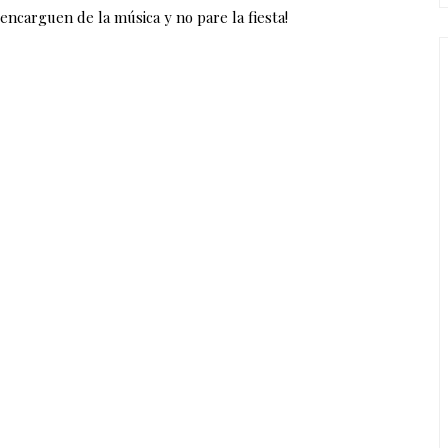
encarguen de la música y no pare la fiesta!