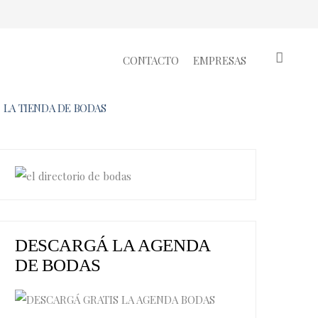
CONTACTO
EMPRESAS
LA TIENDA DE BODAS
DESCARGÁ LA AGENDA
DE BODAS