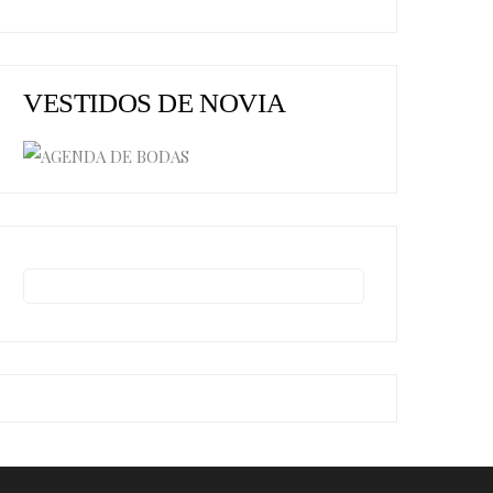
VESTIDOS DE NOVIA