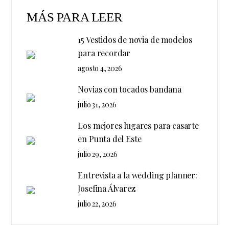
MÁS PARA LEER
15 Vestidos de novia de modelos
para recordar
agosto 4, 2026
Novias con tocados bandana
julio 31, 2026
Los mejores lugares para casarte
en Punta del Este
julio 29, 2026
Entrevista a la wedding planner:
Josefina Álvarez
julio 22, 2026