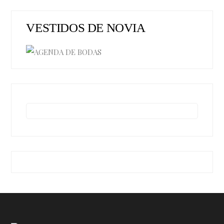
VESTIDOS DE NOVIA