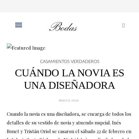
CASAMIENTOS VERDADEROS
CUÁNDO LA NOVIA ES
UNA DISEÑADORA
mayo 5, 2020
Cuando la novia es una diseñadora, se encarga de todos los
detalles de su vestido de novia y atuendo nupcial. Inés
Bonet y Tristán Oriol se casaron el sábado 22 de febrero en