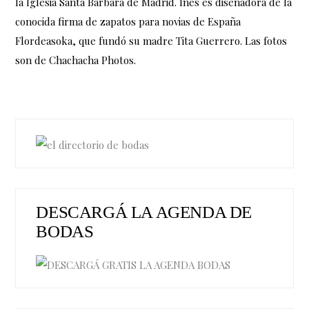
la Iglesia Santa Bárbara de Madrid. Inés es diseñadora de la
conocida firma de zapatos para novias de España
Flordeasoka, que fundó su madre Tita Guerrero. Las fotos
son de Chachacha Photos.
DESCARGÁ LA AGENDA DE
BODAS