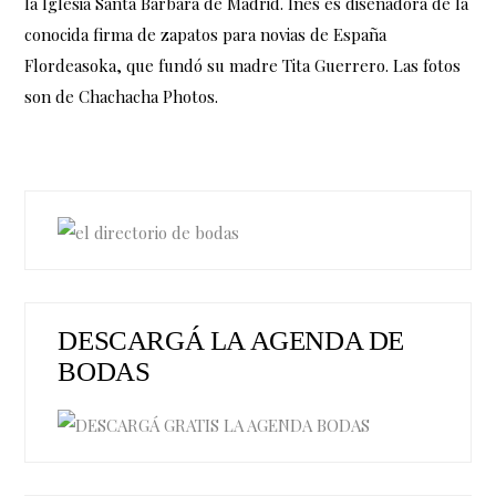
la Iglesia Santa Bárbara de Madrid. Inés es diseñadora de la
conocida firma de zapatos para novias de España
Flordeasoka, que fundó su madre Tita Guerrero. Las fotos
son de Chachacha Photos.
DESCARGÁ LA AGENDA DE
BODAS