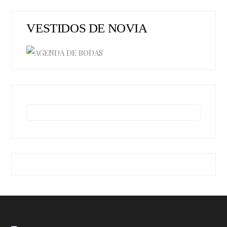
VESTIDOS DE NOVIA