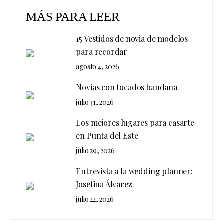
MÁS PARA LEER
15 Vestidos de novia de modelos
para recordar
agosto 4, 2026
Novias con tocados bandana
julio 31, 2026
Los mejores lugares para casarte
en Punta del Este
julio 29, 2026
Entrevista a la wedding planner:
Josefina Álvarez
julio 22, 2026