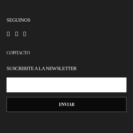
SEGUINOS
–
–
–
CONTACTO
SUSCRIBITE A LA NEWSLETTER