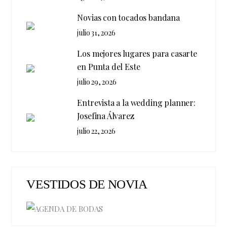
Novias con tocados bandana
julio 31, 2026
Los mejores lugares para casarte
en Punta del Este
julio 29, 2026
Entrevista a la wedding planner:
Josefina Álvarez
julio 22, 2026
VESTIDOS DE NOVIA