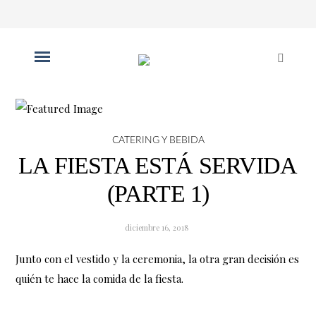
CATERING Y BEBIDA
LA FIESTA ESTÁ SERVIDA
(PARTE 1)
diciembre 16, 2018
Junto con el vestido y la ceremonia, la otra gran decisión es
quién te hace la comida de la fiesta.