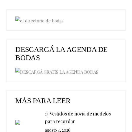
DESCARGÁ LA AGENDA DE
BODAS
MÁS PARA LEER
15 Vestidos de novia de modelos
para recordar
agosto 4, 2026