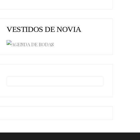
VESTIDOS DE NOVIA