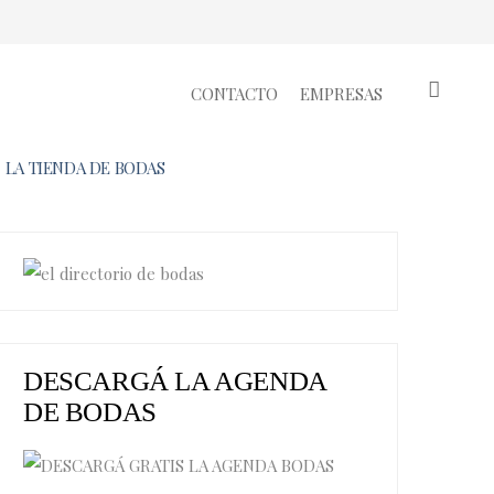
CONTACTO
EMPRESAS
LA TIENDA DE BODAS
DESCARGÁ LA AGENDA
DE BODAS