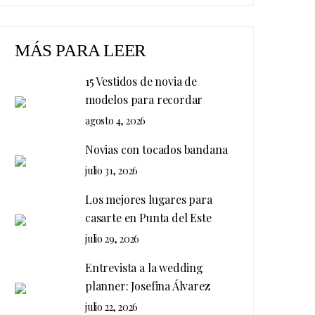
MÁS PARA LEER
15 Vestidos de novia de
modelos para recordar
agosto 4, 2026
Novias con tocados bandana
julio 31, 2026
Los mejores lugares para
casarte en Punta del Este
julio 29, 2026
Entrevista a la wedding
planner: Josefina Álvarez
julio 22, 2026