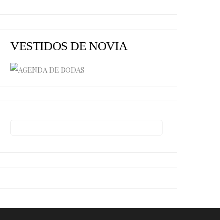
VESTIDOS DE NOVIA