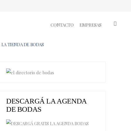
CONTACTO
EMPRESAS
LA TIENDA DE BODAS
DESCARGÁ LA AGENDA
DE BODAS