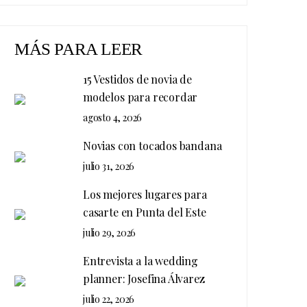
MÁS PARA LEER
15 Vestidos de novia de
modelos para recordar
agosto 4, 2026
Novias con tocados bandana
julio 31, 2026
Los mejores lugares para
casarte en Punta del Este
julio 29, 2026
Entrevista a la wedding
planner: Josefina Álvarez
julio 22, 2026