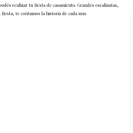
odés realizar tu fiesta de casamiento. Grandes escalinatas,
fiesta, te contamos la historia de cada uno.