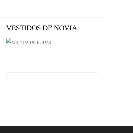
VESTIDOS DE NOVIA