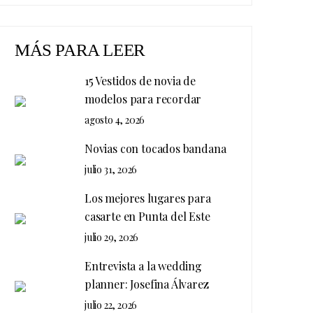
MÁS PARA LEER
15 Vestidos de novia de
modelos para recordar
agosto 4, 2026
Novias con tocados bandana
julio 31, 2026
Los mejores lugares para
casarte en Punta del Este
julio 29, 2026
Entrevista a la wedding
planner: Josefina Álvarez
julio 22, 2026