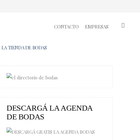
CONTACTO
EMPRESAS
LA TIENDA DE BODAS
DESCARGÁ LA AGENDA
DE BODAS