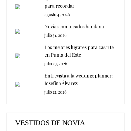
para recordar
agosto 4, 2026
Novias con tocados bandana
julio 31, 2026
Los mejores lugares para casarte
en Punta del Este
julio 29, 2026
Entrevista a la wedding planner:
Josefina Álvarez
julio 22, 2026
VESTIDOS DE NOVIA