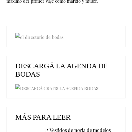
máximo del primer viaje como marido y mujer.
DESCARGÁ LA AGENDA DE
BODAS
MÁS PARA LEER
15 Vestidos de novia de modelos