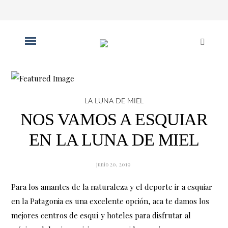
LA LUNA DE MIEL
NOS VAMOS A ESQUIAR
EN LA LUNA DE MIEL
junio 20, 2019
Para los amantes de la naturaleza y el deporte ir a esquiar
en la Patagonia es una excelente opción, aca te damos los
mejores centros de esquí y hoteles para disfrutar al