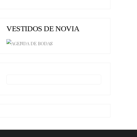
VESTIDOS DE NOVIA