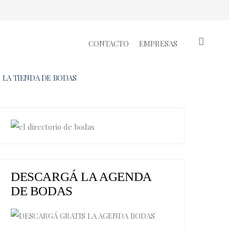
CONTACTO
EMPRESAS
LA TIENDA DE BODAS
DESCARGÁ LA AGENDA
DE BODAS