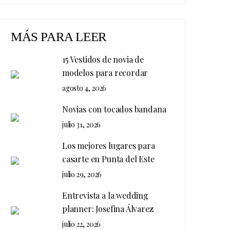
MÁS PARA LEER
15 Vestidos de novia de
modelos para recordar
agosto 4, 2026
Novias con tocados bandana
julio 31, 2026
Los mejores lugares para
casarte en Punta del Este
julio 29, 2026
Entrevista a la wedding
planner: Josefina Álvarez
julio 22, 2026