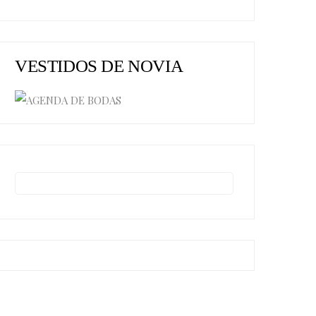
VESTIDOS DE NOVIA