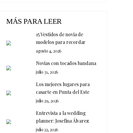
MÁS PARA LEER
15 Vestidos de novia de
modelos para recordar
agosto 4, 2026
Novias con tocados bandana
julio 31, 2026
Los mejores lugares para
casarte en Punta del Este
julio 29, 2026
Entrevista a la wedding
planner: Josefina Álvarez
julio 22, 2026