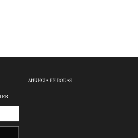
ANUNCIA EN BODAS
TER