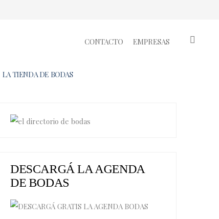
CONTACTO
EMPRESAS
LA TIENDA DE BODAS
DESCARGÁ LA AGENDA
DE BODAS