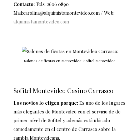
Contacto:
Tels.
2606 0890
Mail:carolina@alquimistamontevideo.com / Web:
alquimistamontevideo.com
Salones de fiestas en Montevideo: Sofitel Montevideo
Sofitel Montevideo Casino Carrasco
Los novios lo eligen porque:
Es uno de los lugares
más elegantes de Montevideo con el servicio de de
primer nível de Sofitel y además está ubicado
comodamente en el centro de Carrasco sobre la
rambla Montevideana.