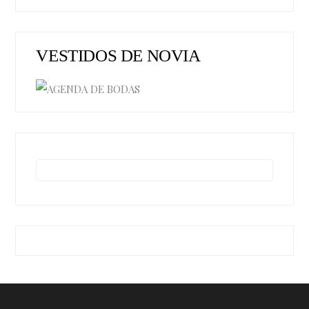
VESTIDOS DE NOVIA