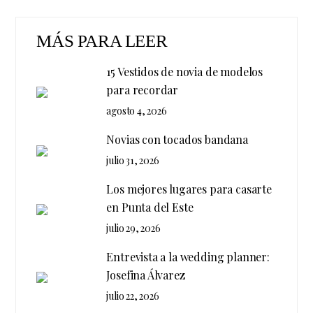
MÁS PARA LEER
15 Vestidos de novia de modelos
para recordar
agosto 4, 2026
Novias con tocados bandana
julio 31, 2026
Los mejores lugares para casarte
en Punta del Este
julio 29, 2026
Entrevista a la wedding planner:
Josefina Álvarez
julio 22, 2026