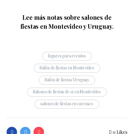
Lee más notas sobre salones de
fiestas en Montevideo y Uruguay
.
lugares para eventos
Salón de fiestas en Montevideo
Salón de fiestas Uruguay
Salones de fiestas de 15 en Montevideo
salones de fiestas en carrasco
0
Likes