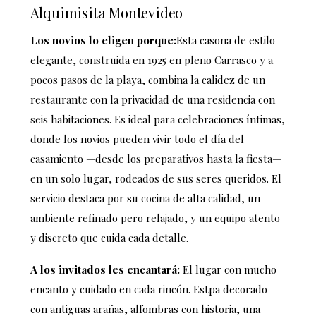
Alquimisita Montevideo
Los novios lo eligen porque:
Esta casona de estilo
elegante, construida en 1925 en pleno Carrasco y a
pocos pasos de la playa, combina la calidez de un
restaurante con la privacidad de una residencia con
seis habitaciones. Es ideal para celebraciones íntimas,
donde los novios pueden vivir todo el día del
casamiento —desde los preparativos hasta la fiesta—
en un solo lugar, rodeados de sus seres queridos. El
servicio destaca por su cocina de alta calidad, un
ambiente refinado pero relajado, y un equipo atento
y discreto que cuida cada detalle.
A los invitados les encantará:
El lugar con mucho
encanto y cuidado en cada rincón. Estpa decorado
con antiguas arañas, alfombras con historia, una