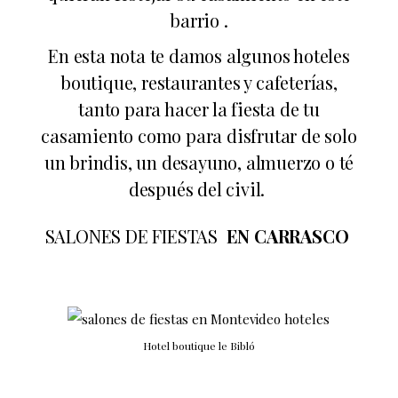
barrio .
En esta nota te damos algunos hoteles
boutique, restaurantes y cafeterías,
tanto para hacer la fiesta de tu
casamiento como para disfrutar de solo
un brindis, un desayuno, almuerzo o té
después del civil.
SALONES DE FIESTAS
EN CARRASCO
Hotel boutique le Bibló