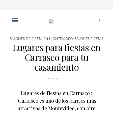
SALONES DE FIESTA EN MONTEVIDEO
,
SALONES FIESTAS
Lugares para fiestas en
Carrasco para tu
casamiento
marzo 25, 2024
Lugares de fiestas en Carrasco :
Carrasco es uno de los barrios más
atractivos de Montevideo,
con
aire