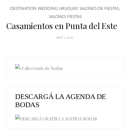
DESTINATION WEDDING URUGUAY
,
SALONES DE FIESTAS
,
SALONES FIESTAS
Casamientos en Punta del Este
abril 3, 2026
DESCARGÁ LA AGENDA DE
BODAS