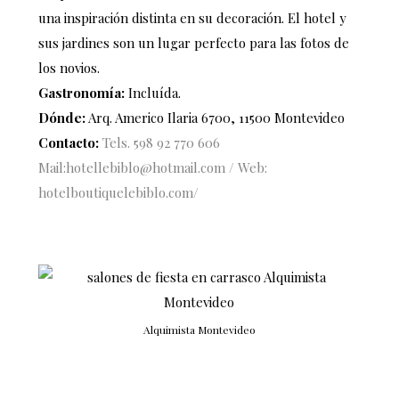
una inspiración distinta en su decoración. El hotel y
sus jardines son un lugar perfecto para las fotos de
los novios.
Gastronomía:
Incluída.
Dónde:
Arq. Americo Ilaria 6700, 11500 Montevideo
Contacto:
Tels.
598 92 770 606
Mail:hotellebiblo@hotmail.com / Web:
hotelboutiquelebiblo.com/
Alquimista Montevideo