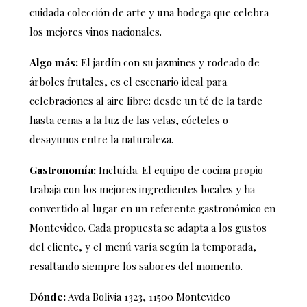
cuidada colección de arte y una bodega que celebra
los mejores vinos nacionales.
Algo más:
El jardín con su jazmines y rodeado de
árboles frutales, es el escenario ideal para
celebraciones al aire libre: desde un té de la tarde
hasta cenas a la luz de las velas, cócteles o
desayunos entre la naturaleza.
Gastronomía:
Incluída. El equipo de cocina propio
trabaja con los mejores ingredientes locales y ha
convertido al lugar en un referente gastronómico en
Montevideo. Cada propuesta se adapta a los gustos
del cliente, y el menú varía según la temporada,
resaltando siempre los sabores del momento.
Dónde:
Avda Bolivia 1323, 11500 Montevideo