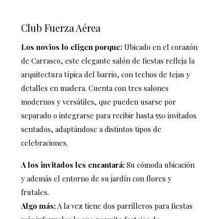
Club Fuerza Aérea
Los novios lo eligen porque:
Ubicado en el corazón
de Carrasco, este elegante salón de fiestas refleja la
arquitectura típica del barrio, con techos de tejas y
detalles en madera. Cuenta con tres salones
modernos y versátiles, que pueden usarse por
separado o integrarse para recibir hasta 550 invitados
sentados, adaptándose a distintos tipos de
celebraciones.
A los invitados les encantará:
Su cómoda ubicación
y además el entorno de su jardín con flores y
frutales.
Algo más:
A la vez
tiene dos parrilleros para fiestas