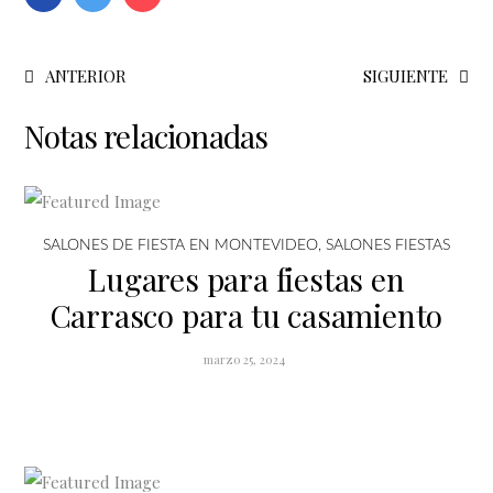
ANTERIOR
SIGUIENTE
Notas relacionadas
SALONES DE FIESTA EN MONTEVIDEO
,
SALONES FIESTAS
Lugares para fiestas en
Carrasco para tu casamiento
marzo 25, 2024