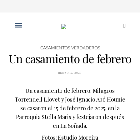
CASAMIENTOS VERDADEROS
Un casamiento de febrero
marzo 14, 2025
Un casamiento de febrero: Milagros
Torrendell Llovet y José Ignacio Abó Hounie
se casaron el 15 de febrero de 2025, en la
Parroquia Stella Maris y festejaron después
en La Soñada.
Fotos:
Estudio Moreira