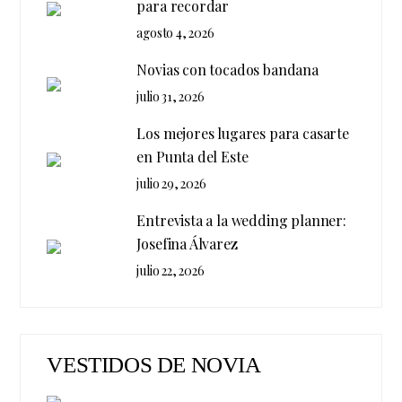
para recordar
agosto 4, 2026
Novias con tocados bandana
julio 31, 2026
Los mejores lugares para casarte
en Punta del Este
julio 29, 2026
Entrevista a la wedding planner:
Josefina Álvarez
julio 22, 2026
VESTIDOS DE NOVIA