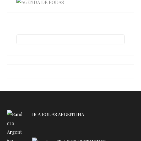
IR A BODAS ARGENTINA