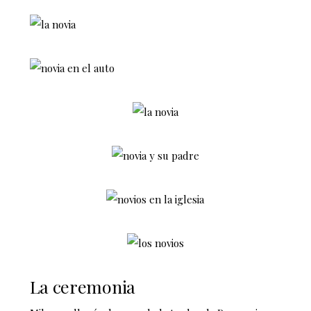
La ceremonia