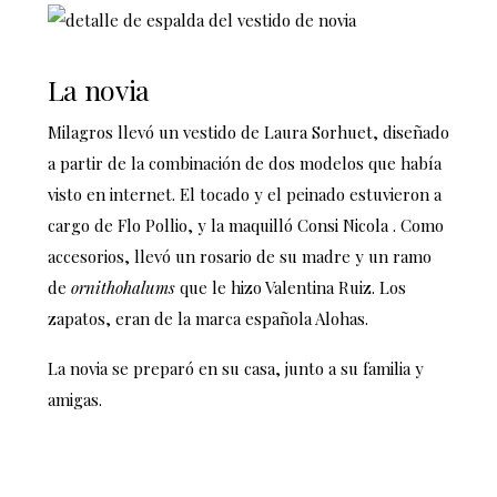
La novia
Milagros llevó un vestido de Laura Sorhuet, diseñado
a partir de la combinación de dos modelos que había
visto en internet. El tocado y el peinado estuvieron a
cargo de Flo Pollio, y la maquilló Consi Nicola . Como
accesorios, llevó un rosario de su madre y un ramo
de
ornithohalums
que le hizo Valentina Ruiz. Los
zapatos, eran de la marca española Alohas.
La novia se preparó en su casa, junto a su familia y
amigas.