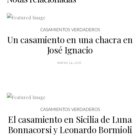
CASAMIENTOS VERDADEROS
Un casamiento en una chacra en
José Ignacio
marzo 24, 2026
CASAMIENTOS VERDADEROS
El casamiento en Sicilia de Luna
Bonnacorsi y Leonardo Bormioli