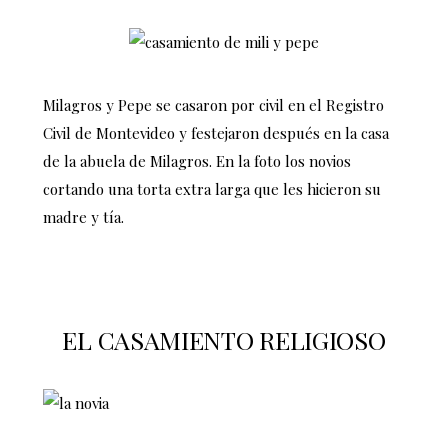
Milagros y Pepe se casaron por civil en el Registro
Civil de Montevideo y festejaron después en la casa
de la abuela de Milagros. En la foto los novios
cortando una torta extra larga que les hicieron su
madre y tía.
EL CASAMIENTO RELIGIOSO