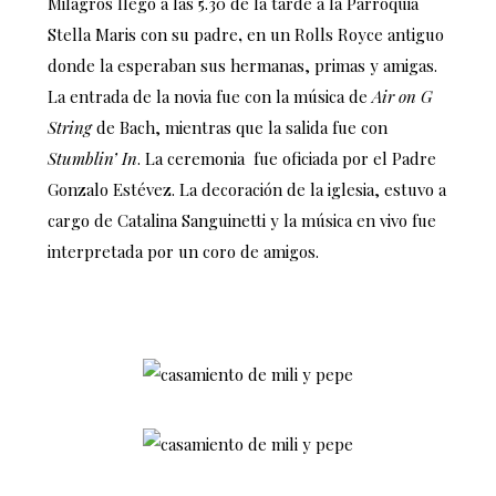
Milagros llegó a las 5.30 de la tarde a la Parroquia
Stella Maris con su padre
,
en un Rolls Royce antiguo
donde la esperaban sus hermanas, primas y amigas.
La entrada de la novia fue con la música de
Air on G
String
de Bach, mientras que la salida fue con
Stumblin’ In
. La ceremonia fue oficiada por el Padre
Gonzalo Estévez. La decoración de la iglesia, estuvo a
cargo de Catalina Sanguinetti y la música en vivo fue
interpretada por un coro de amigos.