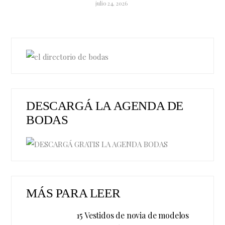
julio 24, 2026
DESCARGÁ LA AGENDA DE
BODAS
MÁS PARA LEER
15 Vestidos de novia de modelos