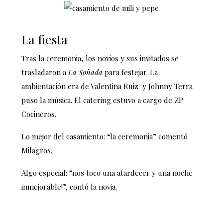
La fiesta
Tras la ceremonia, los novios y sus invitados se
trasladaron a
La Soñada
para festejar. La
ambientación era de Valentina Ruiz y Johnny Terra
puso la música. El catering estuvo a cargo de ZP
Cocineros.
Lo mejor del casamiento: “la ceremonia” comentó
Milagros.
Algo especial: “nos toco una atardecer y una noche
inmejorable!”, contó la novia.