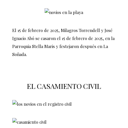
El 15 de febrero de 2025, Milagros Torrendell y José
Ignacio Abó se casaron el 15 de febrero de 2025, en la
Parroquia Stella Maris y festejaron después en La
Soñada.
EL CASAMIENTO CIVIL