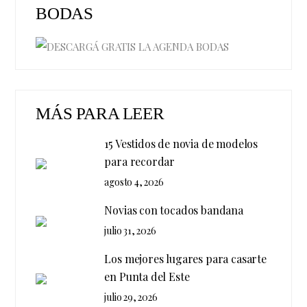
BODAS
MÁS PARA LEER
15 Vestidos de novia de modelos
para recordar
agosto 4, 2026
Novias con tocados bandana
julio 31, 2026
Los mejores lugares para casarte
en Punta del Este
julio 29, 2026