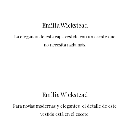
Emilia Wickstead
La elegancia de esta capa vestido con un escote que
no necesita nada más.
Emilia Wickstead
Para novias modernas y elegantes el detalle de este
vestido está en el escote.