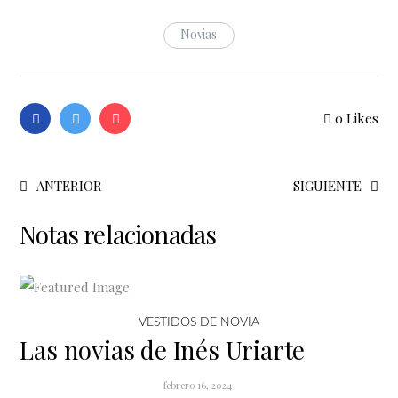
Novias
0
Likes
ANTERIOR
SIGUIENTE
Notas relacionadas
VESTIDOS DE NOVIA
Las novias de Inés Uriarte
febrero 16, 2024