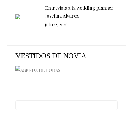
Entrevista a la wedding planner:
Josefina Álvarez
julio 22, 2026
VESTIDOS DE NOVIA