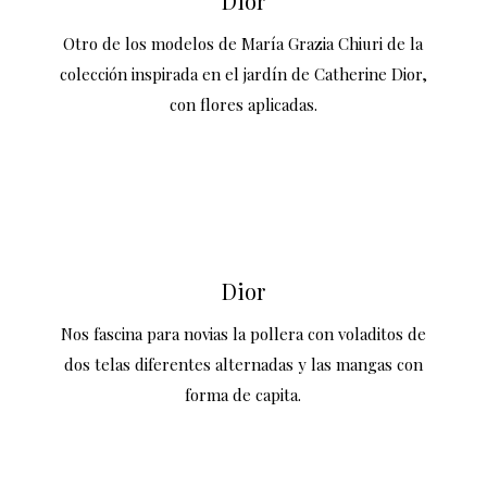
Dior
Otro de los modelos de María Grazia Chiuri de la
colección inspirada en el jardín de Catherine Dior,
con flores aplicadas.
Dior
Nos fascina para novias la pollera con voladitos de
dos telas diferentes alternadas y las mangas con
forma de capita.