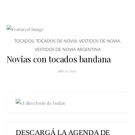
TOCADOS
,
TOCADOS DE NOVIA
,
VESTIDOS DE NOVIA
,
VESTIDOS DE NOVIA ARGENTINA
Novias con tocados bandana
julio 31, 2026
DESCARGÁ LA AGENDA DE