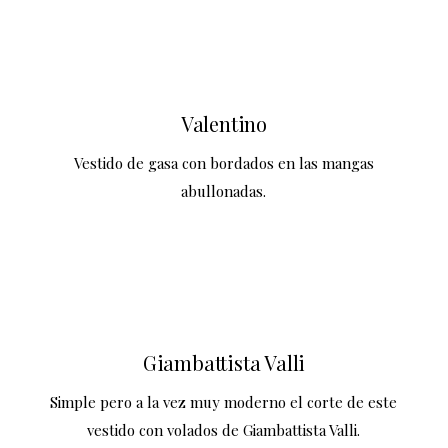
Valentino
Vestido de gasa con bordados en las mangas
abullonadas.
Giambattista Valli
Simple pero a la vez muy moderno el corte de este
vestido con volados de Giambattista Valli.