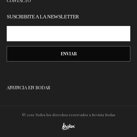
CONTACTO
SUSCRIBITE A LA NEWSLETTER
ANUNCIA EN BODAS
© 2019 Todos los derechos reservados a Revista Bodas