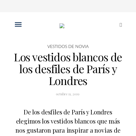
VESTIDOS DE NOVIA
Los vestidos blancos de
los desfiles de París y
Londres
octubre 11, 2019
De los desfiles de París y Londres
elegimos los vestidos blancos que más
nos gustaron para inspirar a novias de