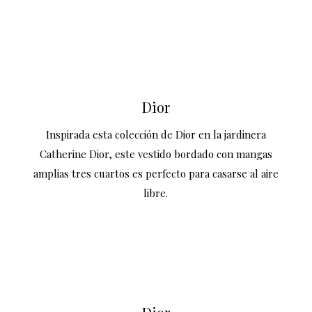
Dior
Inspirada esta colección de Dior en la jardinera
Catherine Dior, este vestido bordado con mangas
amplias tres cuartos es perfecto para casarse al aire
libre.