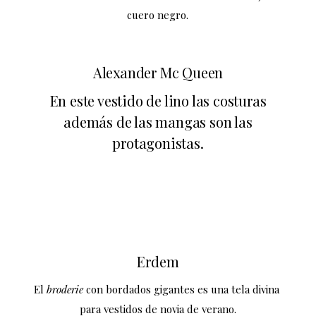
cuero negro.
Alexander Mc Queen
En este vestido de lino las costuras
además de las mangas son las
protagonistas.
Erdem
El
broderie
con bordados gigantes es una tela divina
para vestidos de novia de verano.