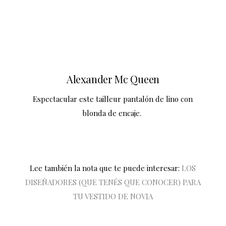
Alexander Mc Queen
Espectacular este tailleur pantalón de lino con
blonda de encaje.
Lee también la nota que te puede interesar:
LOS
DISEÑADORES (QUE TENÉS QUE CONOCER) PARA
TU VESTIDO DE NOVIA