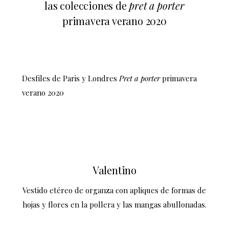
las colecciones de
pret a porter
primavera verano 2020
Desfiles de Paris y Londres
Pret a porter
primavera
verano 2020
Valentino
Vestido etéreo de organza con apliques de formas de
hojas y flores en la pollera y las mangas abullonadas.