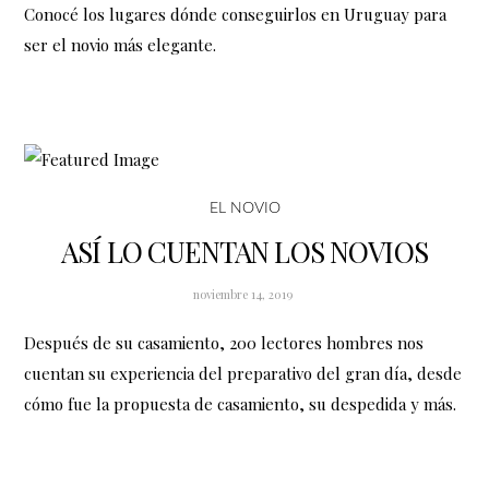
Conocé los lugares dónde conseguirlos en Uruguay para
ser el novio más elegante.
EL NOVIO
ASÍ LO CUENTAN LOS NOVIOS
noviembre 14, 2019
Después de su casamiento, 200 lectores hombres nos
cuentan su experiencia del preparativo del gran día, desde
cómo fue la propuesta de casamiento, su despedida y más.