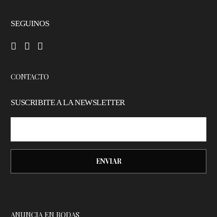
SEGUINOS
–
–
–
CONTACTO
SUSCRIBITE A LA NEWSLETTER
ANUNCIA EN BODAS