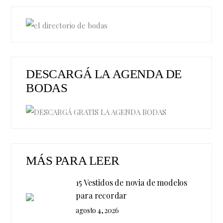
DESCARGÁ LA AGENDA DE
BODAS
MÁS PARA LEER
15 Vestidos de novia de modelos
para recordar
agosto 4, 2026