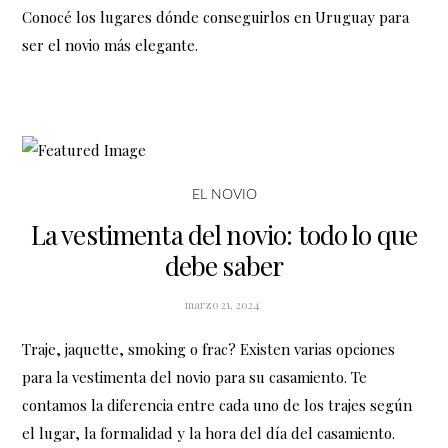
Conocé los lugares dónde conseguirlos en Uruguay para
ser el novio más elegante.
EL NOVIO
La vestimenta del novio: todo lo que
debe saber
marzo 21, 2024
Traje, jaquette, smoking o frac? Existen varias opciones
para la vestimenta del novio para su casamiento. Te
contamos la diferencia entre cada uno de los trajes según
el lugar, la formalidad y la hora del día del casamiento.