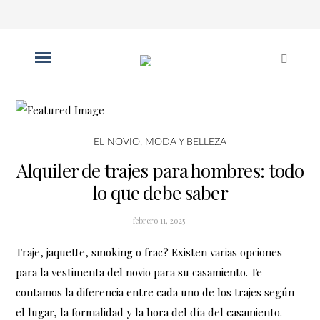
EL NOVIO
,
MODA Y BELLEZA
Alquiler de trajes para hombres: todo
lo que debe saber
febrero 11, 2025
Traje, jaquette, smoking o frac? Existen varias opciones
para la vestimenta del novio para su casamiento. Te
contamos la diferencia entre cada uno de los trajes según
el lugar, la formalidad y la hora del día del casamiento.