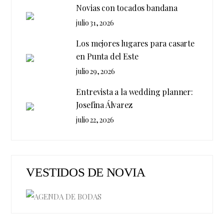
Novias con tocados bandana
julio 31, 2026
Los mejores lugares para casarte
en Punta del Este
julio 29, 2026
Entrevista a la wedding planner:
Josefina Álvarez
julio 22, 2026
VESTIDOS DE NOVIA