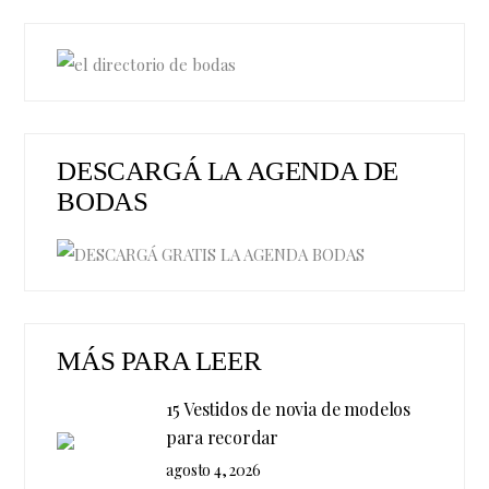
DESCARGÁ LA AGENDA DE
BODAS
MÁS PARA LEER
15 Vestidos de novia de modelos
para recordar
agosto 4, 2026