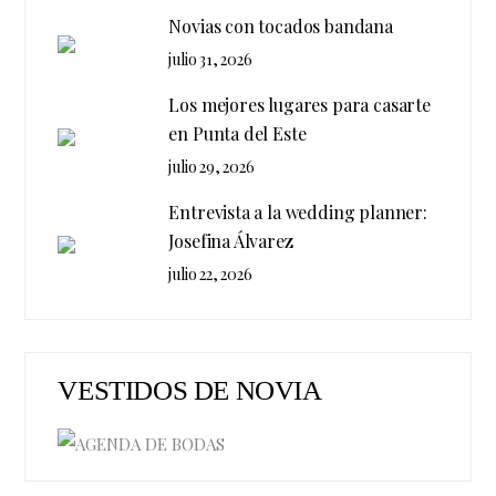
Novias con tocados bandana
julio 31, 2026
Los mejores lugares para casarte
en Punta del Este
julio 29, 2026
Entrevista a la wedding planner:
Josefina Álvarez
julio 22, 2026
VESTIDOS DE NOVIA