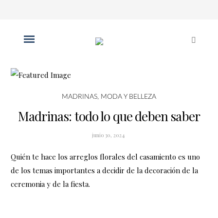
MADRINAS
,
MODA Y BELLEZA
Madrinas: todo lo que deben saber
junio 30, 2024
Quién te hace los arreglos florales del casamiento es uno
de los temas importantes a decidir de la decoración de la
ceremonia y de la fiesta.