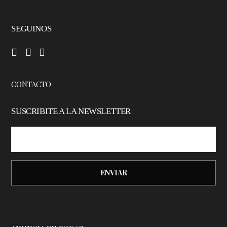
SEGUINOS
–
–
–
CONTACTO
SUSCRIBITE A LA NEWSLETTER