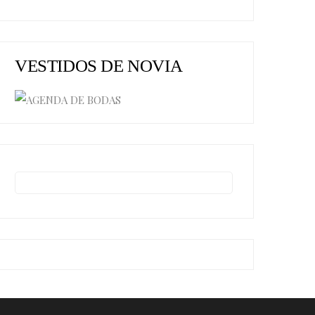
VESTIDOS DE NOVIA