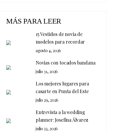
MÁS PARA LEER
15 Vestidos de novia de
modelos para recordar
agosto 4, 2026
Novias con tocados bandana
julio 31, 2026
Los mejores lugares para
casarte en Punta del Este
julio 29, 2026
Entrevista a la wedding
planner: Josefina Álvarez
julio 22, 2026