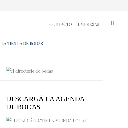
CONTACTO
EMPRESAS
LA TIENDA DE BODAS
DESCARGÁ LA AGENDA
DE BODAS