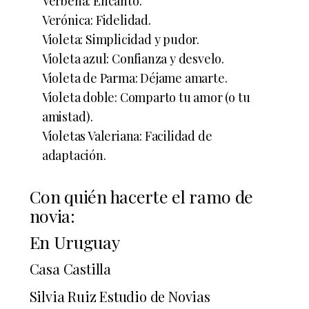
Verbena: Encanto.
Verónica: Fidelidad.
Violeta: Simplicidad y pudor.
Violeta azul: Confianza y desvelo.
Violeta de Parma: Déjame amarte.
Violeta doble: Comparto tu amor (o tu
amistad).
Violetas Valeriana: Facilidad de
adaptación.
Con quién hacerte el ramo de
novia:
En Uruguay
Casa Castilla
Silvia Ruiz Estudio de Novias