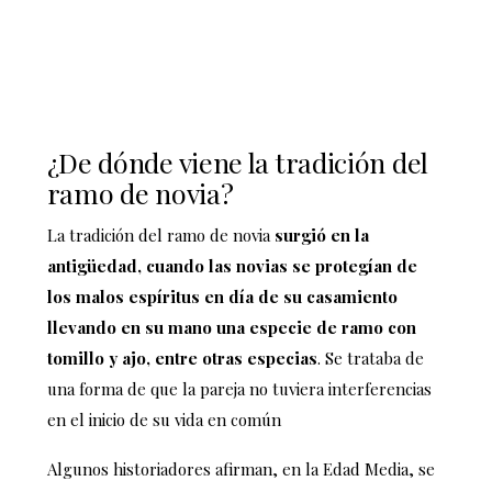
¿De dónde viene la tradición del
ramo de novia?
La tradición del ramo de novia
surgió en la
antigüedad, cuando las novias se protegían de
los malos espíritus en día de su casamiento
llevando en su mano una especie de ramo con
tomillo y ajo, entre otras especias
. Se trataba de
una forma de que la pareja no tuviera interferencias
en el inicio de su vida en común
Algunos historiadores afirman,
en la Edad Media, se