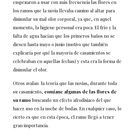
empezaron a usar con más frecuencia las flores en
los ramos que la novia llevaba camino al altar para
disimular su mal olor corporal, ya que, en aquel
momento, la higiene personal era poca. El frío y la
falta de agua hacían que los primeros baños no se
diesen hasta mayo o junio (motivo que también
explicaría por qué la mayoría de casamientos se
celebraban en aquellas fechas) y esta era la forma de
disimular el olor.
Otros avalan la teoría que las novias, durante toda
su casamiento,
comíane algunas de las flores de
su ramo
buscando un efecto afrodisiaco del que
hacer uso en la noche de bodas. En cualquier caso, lo
cierto es que en esta época, el ramo llegó a tener
gran importancia.