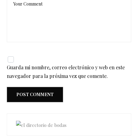
Guarda mi nombre, correo electrónico y web en este
navegador para la próxima vez que comente.