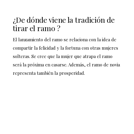
¿De dónde viene la tradición de
tirar el ramo ?
El lanzamiento del ramo se relaciona con la idea de
compartir la felicidad y la fortuna con otras mujeres
solteras. Se cree que la mujer que atrapa el ramo
será la próxima en casarse. Además, el ramo de novia
representa también la prosperidad.