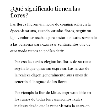
¿Qué significado tienen las
flores?
Las flores fueron un medio de comunicación en la
época victoriana, cuando variadas flores, según su
tipo y color, se usaban para enviar mensajes sirviendo
a las personas para expresar sentimientos que de
otro modo nunca se podían decir.
Por eso las novias elegían las flores de su ramo
según lo que quisieran expresar. Las novias de
la realeza eligen generalmente sus ramos de
acuerdo al lenguaje de las flores.
Por ejemplo la
flor de Mirto, imprescindible en
los ramos de todas los casamientos reales
inglesas desde que la reina Victoria la usara en