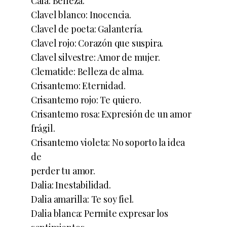
Cala: Belleza.
Clavel blanco: Inocencia.
Clavel de poeta: Galantería.
Clavel rojo: Corazón que suspira.
Clavel silvestre: Amor de mujer.
Clematide: Belleza de alma.
Crisantemo: Eternidad.
Crisantemo rojo: Te quiero.
Crisantemo rosa: Expresión de un amor
frágil.
Crisantemo violeta: No soporto la idea
de
perder tu amor.
Dalia: Inestabilidad.
Dalia amarilla: Te soy fiel.
Dalia blanca: Permite expresar los