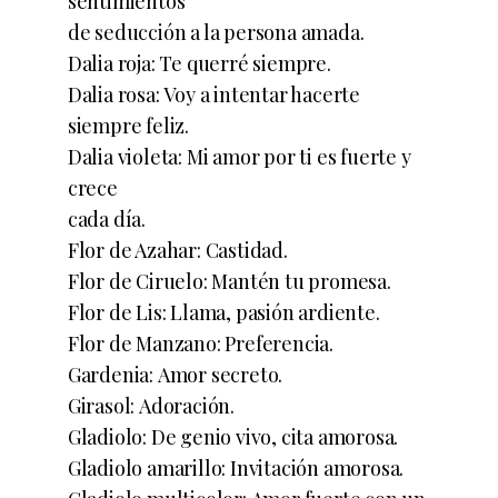
sentimientos
de seducción a la persona amada.
Dalia roja: Te querré siempre.
Dalia rosa: Voy a intentar hacerte
siempre feliz.
Dalia violeta: Mi amor por ti es fuerte y
crece
cada día.
Flor de Azahar: Castidad.
Flor de Ciruelo: Mantén tu promesa.
Flor de Lis: Llama, pasión ardiente.
Flor de Manzano: Preferencia.
Gardenia: Amor secreto.
Girasol: Adoración.
Gladiolo: De genio vivo, cita amorosa.
Gladiolo amarillo: Invitación amorosa.