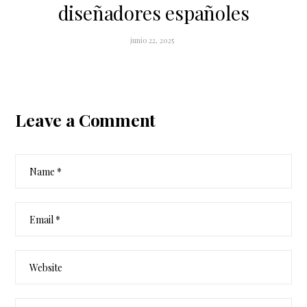
diseñadores españoles
junio 22, 2025
Leave a Comment