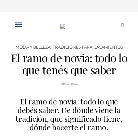
MODA Y BELLEZA
,
TRADICIONES PARA CASAMIENTOS
El ramo de novia: todo lo
que tenés que saber
julio 4, 2024
El ramo de novia: todo lo que
debés saber. De dónde viene la
tradición, que significado tiene,
dónde hacerte el ramo.