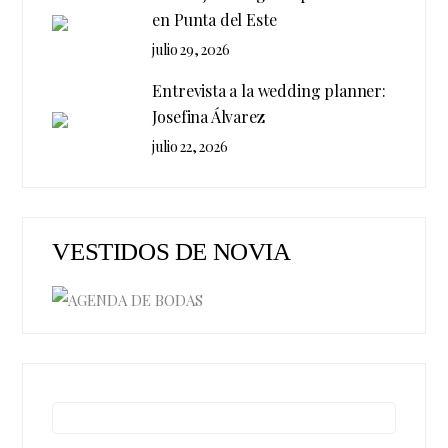
en Punta del Este
julio 29, 2026
Entrevista a la wedding planner:
Josefina Álvarez
julio 22, 2026
VESTIDOS DE NOVIA