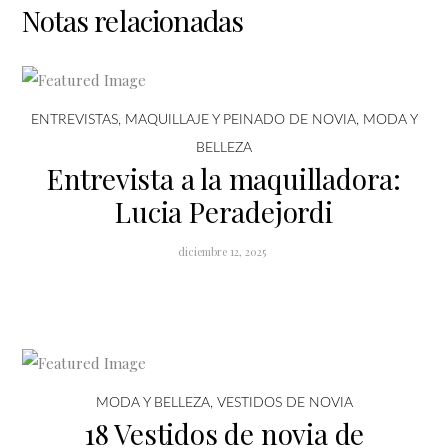
Notas relacionadas
ENTREVISTAS
,
MAQUILLAJE Y PEINADO DE NOVIA
,
MODA Y
BELLEZA
Entrevista a la maquilladora:
Lucia Peradejordi
diciembre 12, 2025
MODA Y BELLEZA
,
VESTIDOS DE NOVIA
18 Vestidos de novia de