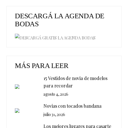
DESCARGÁ LA AGENDA DE
BODAS
MÁS PARA LEER
15 Vestidos de novia de modelos
para recordar
agosto 4, 2026
Novias con tocados bandana
julio 31, 2026
Los mejores lugares para casarte