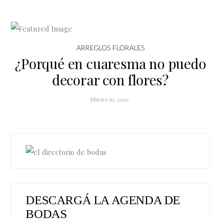
ARREGLOS FLORALES
¿Porqué en cuaresma no puedo
decorar con flores?
febrero 16, 2020
DESCARGÁ LA AGENDA DE
BODAS