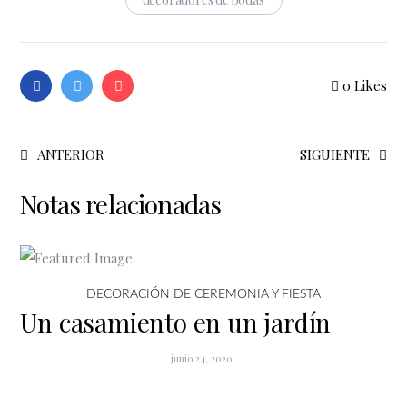
0
Likes
ANTERIOR
SIGUIENTE
Notas relacionadas
DECORACIÓN DE CEREMONIA Y FIESTA
Un casamiento en un jardín
junio 24, 2020