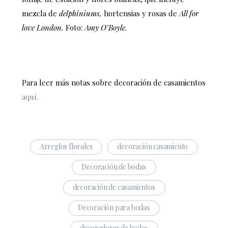
mezcla de
delphiniums,
hortensias y rosas de
All for
love London.
Foto:
Amy O’Boyle.
Para leer más notas sobre decoración de casamientos
aquí.
Arreglos florales
decoración casamiento
Decoración de bodas
decoración de casamientos
Decoración para bodas
decoradores de bodas