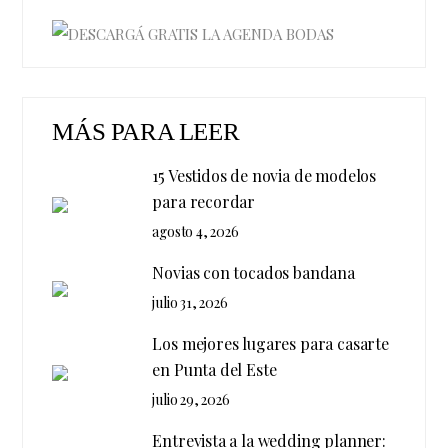
MÁS PARA LEER
15 Vestidos de novia de modelos
para recordar
agosto 4, 2026
Novias con tocados bandana
julio 31, 2026
Los mejores lugares para casarte
en Punta del Este
julio 29, 2026
Entrevista a la wedding planner: