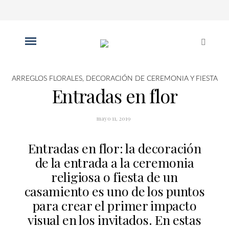
ARREGLOS FLORALES
,
DECORACIÓN DE CEREMONIA Y FIESTA
Entradas en flor
mayo 11, 2019
Entradas en flor: la decoración
de la entrada a la ceremonia
religiosa o fiesta de un
casamiento es uno de los puntos
para crear el primer impacto
visual en los invitados. En estas