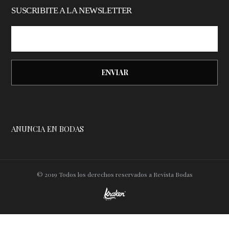
SUSCRIBITE A LA NEWSLETTER
ANUNCIA EN BODAS
© 2019 Todos los derechos reservados a Revista Bodas