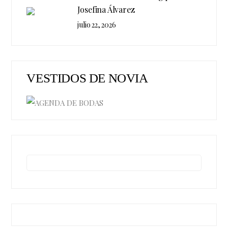
Josefina Álvarez
julio 22, 2026
VESTIDOS DE NOVIA