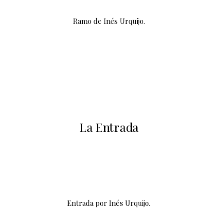
Ramo de Inés Urquijo.
La Entrada
Entrada por Inés Urquijo.