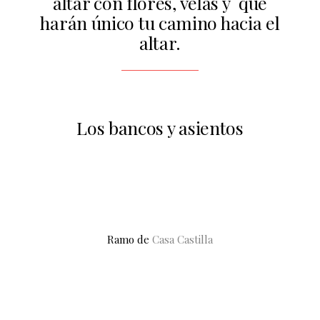
altar con flores, velas y que
harán único tu camino hacia el
altar.
Los bancos y asientos
Ramo de
Casa Castilla