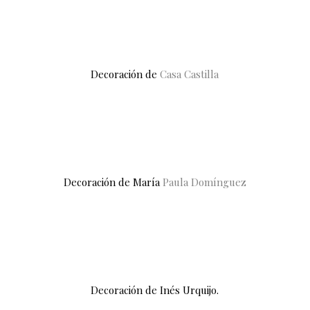
Decoración de
Casa Castilla
Decoración de María
Paula Domínguez
Decoración de Inés Urquijo.