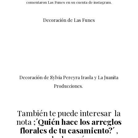
comentaron Las Funes en su cuenta de instagram.
Decoración de Las Funes
Decoración
de Sylvia Pereyra Iraola y La Juanita
Producciones.
También te puede interesar la
nota ;
´Quién hace los arreglos
florales de tu casamiento?´
,