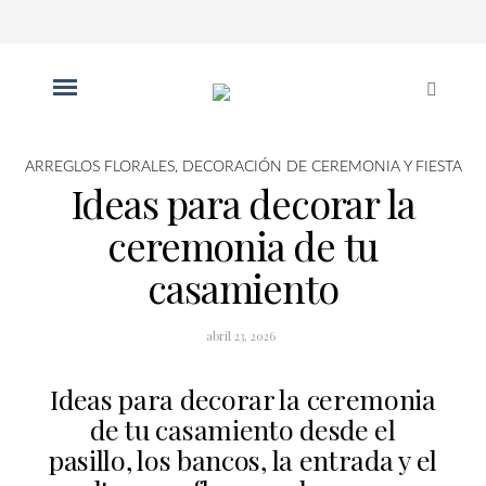
ARREGLOS FLORALES
,
DECORACIÓN DE CEREMONIA Y FIESTA
Ideas para decorar la
ceremonia de tu
casamiento
abril 23, 2026
Ideas para decorar la ceremonia
de tu casamiento desde el
pasillo, los bancos, la entrada y el