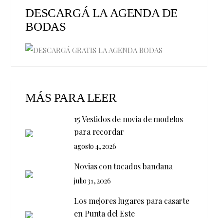
DESCARGÁ LA AGENDA DE
BODAS
MÁS PARA LEER
15 Vestidos de novia de modelos
para recordar
agosto 4, 2026
Novias con tocados bandana
julio 31, 2026
Los mejores lugares para casarte
en Punta del Este