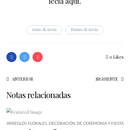
leela aquí.
ramo de novia
Ramos de novia
0
Likes
ANTERIOR
SIGUIENTE
Notas relacionadas
ARREGLOS FLORALES
,
DECORACIÓN DE CEREMONIA Y FIESTA