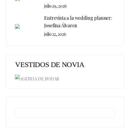
julio 29, 2026
Entrevista a la wedding planner:
Josefina Álvarez
julio 22, 2026
VESTIDOS DE NOVIA