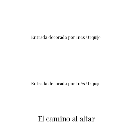
Entrada decorada por Inés Urquijo.
Entrada decorada por Inés Urquijo.
El camino al altar