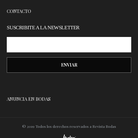
CONTACTO
SUSCRIBITE A LA NEWSLETTER
ANUNCIA EN BODAS
© 2019 Todos los derechos reservados a Revista Bodas