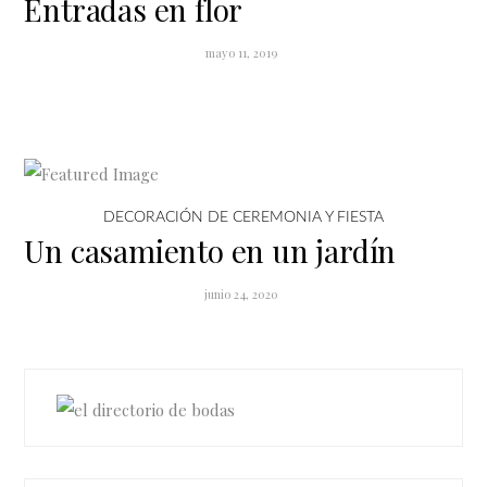
Entradas en flor
mayo 11, 2019
DECORACIÓN DE CEREMONIA Y FIESTA
Un casamiento en un jardín
junio 24, 2020