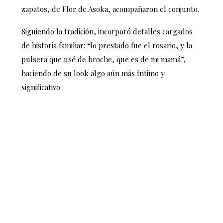
zapatos, de Flor de Asoka, acompañaron el conjunto.
Siguiendo la tradición, incorporó detalles cargados
de historia familiar: “lo prestado fue el rosario, y la
pulsera que usé de broche, que es de mi mamá”,
haciendo de su look algo aún más íntimo y
significativo.