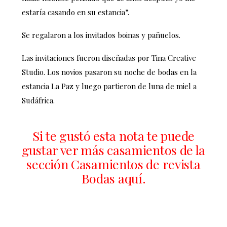
estaría casando en su estancia”.
Se regalaron a los invitados boinas y pañuelos.
Las invitaciones fueron diseñadas por Tina Creative
Studio. Los novios pasaron su noche de bodas en la
estancia La Paz y luego partieron de luna de miel a
Sudáfrica.
Si te gustó esta nota te puede
gustar ver más casamientos de la
sección Casamientos de revista
Bodas aquí.