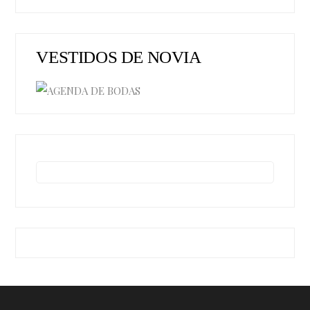
VESTIDOS DE NOVIA