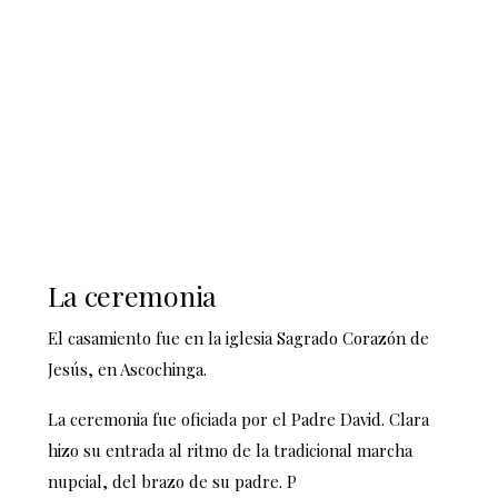
La ceremonia
El casamiento fue en la iglesia
Sagrado Corazón de
Jesús
, en Ascochinga.
La ceremonia fue oficiada por el Padre David. Clara
hizo su entrada al ritmo de la tradicional marcha
nupcial, del brazo de su padre. P