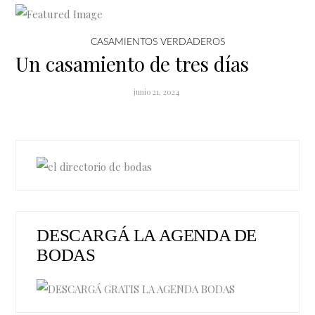
CASAMIENTOS VERDADEROS
Un casamiento de tres días
junio 21, 2024
DESCARGÁ LA AGENDA DE
BODAS