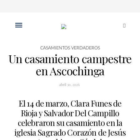
CASAMIENTOS VERDADEROS
Un casamiento campestre
en Ascochinga
abril 30, 2026
El 14 de marzo, Clara Funes de
Rioja y Salvador Del Campillo
celebraron su casamiento en la
iglesia Sagrado Corazón de Jesús