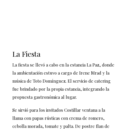
La Fiesta
La fiesta se llevó a cabo en la estancia La Paz, donde
la ambientación estuvo a cargo de Irene Mrad y la
música de Toto Domínguez. El servicio de catering
fue brindado por la propia estancia, integrando la
propuesta gastronómica al lugar.
Se sirvió para los invitados Costillar ventana a la
llama con papas rústicas con crema de romero,
cebolla morada, tomate y palta. De postre flan de