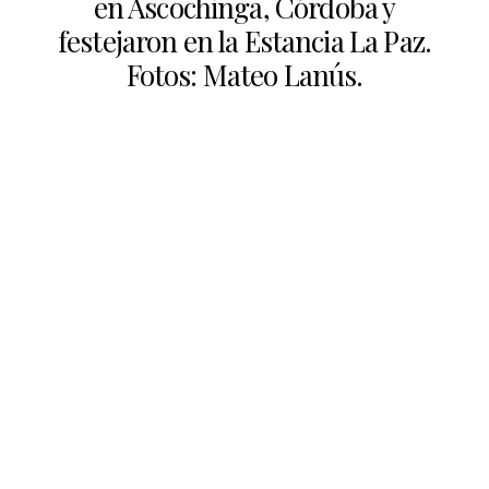
en Ascochinga, Córdoba y
festejaron en la Estancia La Paz.
Fotos: Mateo Lanús.