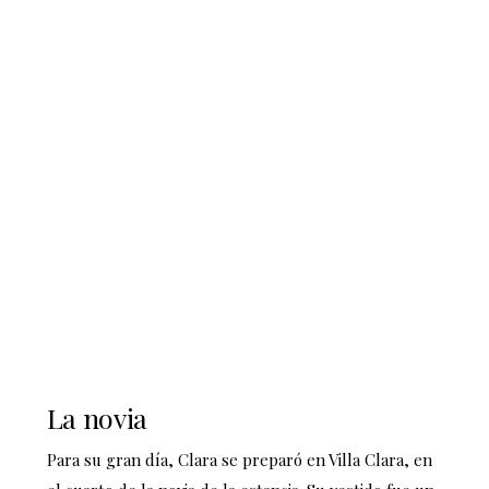
La novia
Para su gran día, Clara se preparó en Villa Clara, en