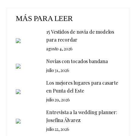
MÁS PARA LEER
15 Vestidos de novia de modelos
para recordar
agosto 4, 2026
Novias con tocados bandana
julio 31, 2026
Los mejores lugares para casarte
en Punta del Este
julio 29, 2026
Entrevista a la wedding planner:
Josefina Álvarez
julio 22, 2026