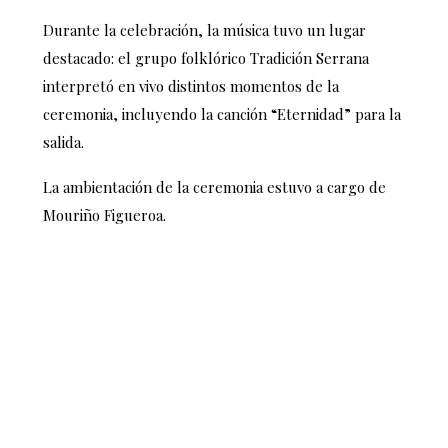
Durante la celebración, la música tuvo un lugar
destacado: el grupo folklórico
Tradición Serrana
interpretó en vivo distintos momentos de la
ceremonia, incluyendo la canción “Eternidad” para la
salida.
La ambientación de la ceremonia estuvo a cargo de
Mouriño Figueroa
.