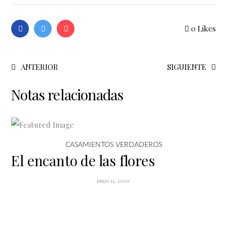
0
Likes
ANTERIOR
SIGUIENTE
Notas relacionadas
CASAMIENTOS VERDADEROS
El encanto de las flores
junio 11, 2019