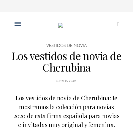
VESTIDOS DE NOVIA
Los vestidos de novia de
Cherubina
mayo 15, 2020
Los vestidos de novia de Cherubina: te
mostramos la colección para novias
2020 de esta firma española para novias
e invitadas muy original y femenina.