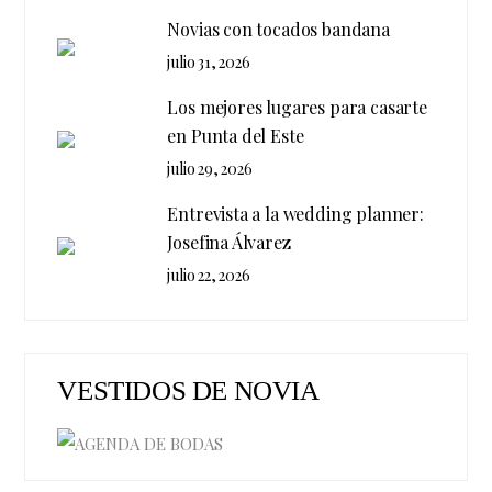
Novias con tocados bandana
julio 31, 2026
Los mejores lugares para casarte
en Punta del Este
julio 29, 2026
Entrevista a la wedding planner:
Josefina Álvarez
julio 22, 2026
VESTIDOS DE NOVIA