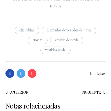
NOVIA
cherubina
diseñador de vestidos de novia
Novias
Vestido de novia
vestidos novia
0
Likes
ANTERIOR
SIGUIENTE
Notas relacionadas