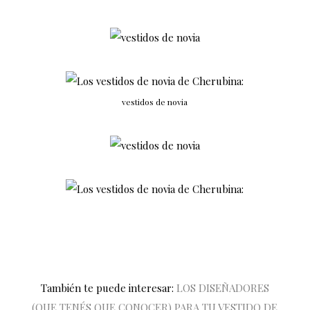
vestidos de novia
También te puede interesar:
LOS DISEÑADORES
(QUE TENÉS QUE CONOCER) PARA TU VESTIDO DE