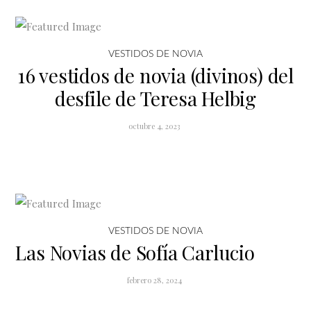
VESTIDOS DE NOVIA
16 vestidos de novia (divinos) del
desfile de Teresa Helbig
octubre 4, 2023
VESTIDOS DE NOVIA
Las Novias de Sofía Carlucio
febrero 28, 2024