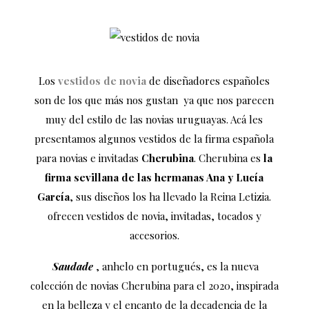
Los
vestidos de novia
de diseñadores españoles
son de los que más nos gustan ya que nos parecen
muy del estilo de las novias uruguayas. Acá les
presentamos algunos vestidos de la firma española
para novias e invitadas
Cherubina
. Cherubina es
la
firma sevillana de las hermanas Ana y Lucía
García
, sus diseños los ha llevado la Reina Letizia.
ofrecen vestidos de novia, invitadas, tocados y
accesorios.
Saudade
, anhelo en portugués, es la nueva
colección de novias Cherubina para el 2020, inspirada
en la belleza y el encanto de la decadencia de la