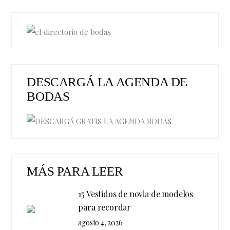
DESCARGÁ LA AGENDA DE
BODAS
MÁS PARA LEER
15 Vestidos de novia de modelos
para recordar
agosto 4, 2026