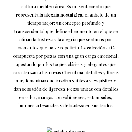
cultura mediterránea. Es un sentimiento que
representa la
alegría nostálgica
, el anhelo de un
tiempo mejor: un concepto profundo y
transcendental que define el momento en el que se
aúnan la tristeza y la alegría que sentimos por
momentos que no se repetirán. La colección está
compuesta por piezas con una gran carga emocional,
apostando por los toques clásicos y elegantes que
caracterizan a las novias Cherubina, detalles y líneas
muy femeninas que irradian sutileza y exquisitez y
dan sensación de ligereza. Piezas únicas con detalles
en color, mangas con volúmenes, estampados,
botones artesanales y delicadeza en sus tejidos.