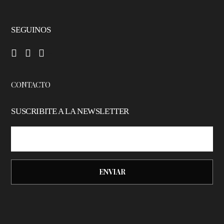
SEGUINOS
–
–
–
CONTACTO
SUSCRIBITE A LA NEWSLETTER