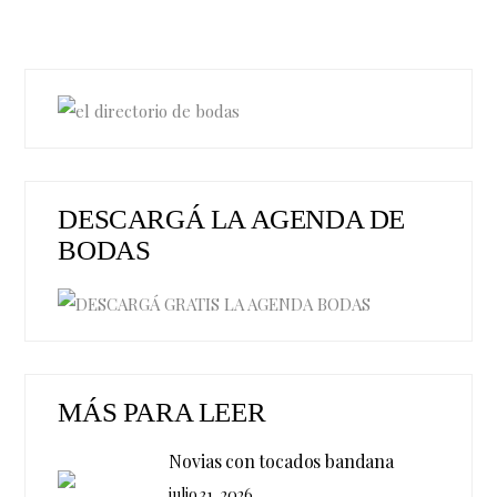
DESCARGÁ LA AGENDA DE
BODAS
MÁS PARA LEER
Novias con tocados bandana
julio 31, 2026