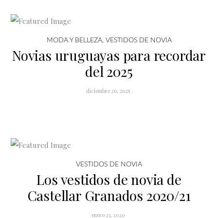
MODA Y BELLEZA
,
VESTIDOS DE NOVIA
Novias uruguayas para recordar
del 2025
diciembre 26, 2025
VESTIDOS DE NOVIA
Los vestidos de novia de
Castellar Granados 2020/21
enero 23, 2020