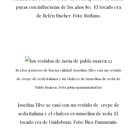
puras con influencias de los años 80. El tocado era
de Belén Fischer. Foto: Boffano.
Sí a los géneros de buena calidad. Josefina Tilve con un vestido
de crepe de seda italiana y un chaleco de muselina de seda de
Pablo Suárez. Foto @nicopannunziofoto
Josefina Tilve se casó con un vestido de crepe de
seda italiana y el chaleco es muselina de seda. El
tocado era de Guidobono. Foto: Nico Pannunzio.