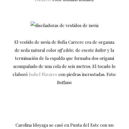
El vestido de novia de Sofía Carrere era de organza
de seda natural color
off white,
de escote
halter
y la
terminación de la espalda que formaba dos origami
acompañado de una cola de seis metros. El tocado lo
elaboró
Isabel Navarro
con piedras incrustadas. Foto:
Boffano
Carolina Idoyaga se casó en Punta del Este con un