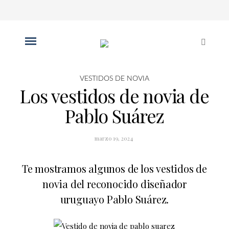
VESTIDOS DE NOVIA
Los vestidos de novia de
Pablo Suárez
marzo 19, 2024
Te mostramos algunos de los
vestidos de
novia
del reconocido diseñador
uruguayo Pablo Suárez.