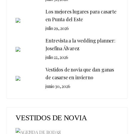
Los mejores lugares para casarte
en Punta del Este
julio 29, 2026
Entrevista a la wedding planner:
Josefina Álvarez
julio 22, 2026
Vestidos de novia que dan ganas
de casarse en invierno
junio 30, 2026
VESTIDOS DE NOVIA