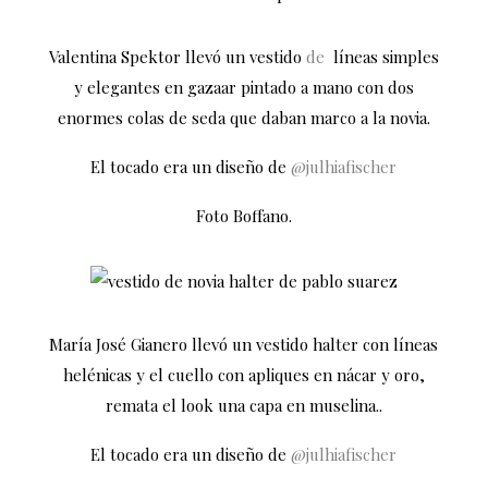
Valentina Spektor llevó un vestido
de
líneas simples
y elegantes en gazaar pintado a mano con dos
enormes colas de seda que daban marco a la novia.
El tocado era un diseño de
@julhiafischer
Foto Boffano.
María José Gianero llevó un vestido halter con líneas
helénicas y el cuello con apliques en nácar y oro,
remata el look una capa en muselina..
El tocado era un diseño de
@julhiafischer