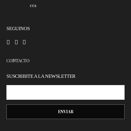
SEGUINOS
–
–
–
CONTACTO
SUSCRIBITE A LA NEWSLETTER