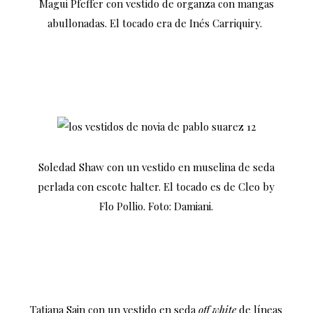
Magui Pfeffer con vestido de organza con mangas
abullonadas. El tocado era de Inés Carriquiry.
Soledad Shaw con un vestido en muselina de seda
perlada con escote halter. El tocado es de Cleo by
Flo Pollio. Foto: Damiani.
Tatiana Sain con un vestido en seda
off white
de líneas