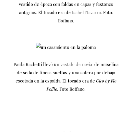
vestido de época con faldas en capas y festones
antiguos. El tocado era de
Isabel Navarro.
Foto:
Boffano.
Paula Rachetti llevó un
vestido de novia
de muselina
de seda de líneas sueltas y una solera por debajo
escotada en la espalda.
El tocado era de
Cleo by Flo
Pollio.
Foto Boffano.