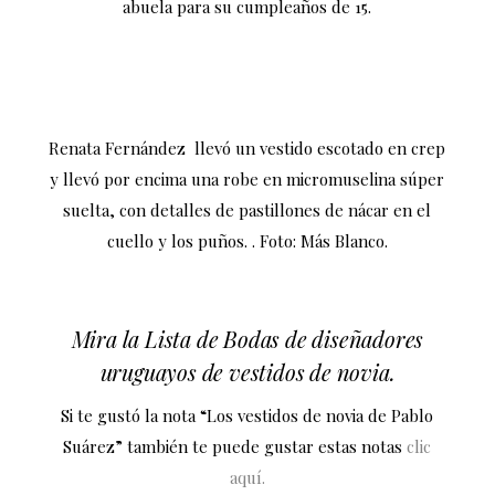
abuela para su cumpleaños de 15.
Renata Fernández llevó un vestido escotado en crep
y llevó por encima una robe en micromuselina súper
suelta, con detalles de pastillones de nácar en el
cuello y los puños. . Foto: Más Blanco.
Mira la Lista de Bodas de diseñadores
uruguayos de vestidos de novia.
Si te gustó la nota “Los vestidos de novia de Pablo
Suárez” también te puede gustar estas notas
clic
aquí.