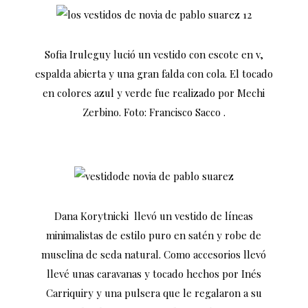
Sofia Iruleguy lució un vestido con escote en v,
espalda abierta y una gran falda con cola. El tocado
en colores azul y verde fue realizado por Mechi
Zerbino. Foto: Francisco Sacco .
Dana Korytnicki llevó un vestido de líneas
minimalistas de estilo puro en satén y robe de
muselina de seda natural. Como accesorios llevó
llevé unas caravanas y tocado hechos por Inés
Carriquiry y una pulsera que le regalaron a su