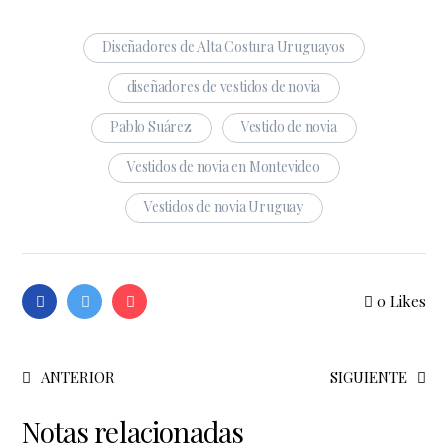
Diseñadores de Alta Costura Uruguayos
diseñadores de vestidos de novia
Pablo Suárez
Vestido de novia
Vestidos de novia en Montevideo
Vestidos de novia Uruguay
0
Likes
ANTERIOR
SIGUIENTE
Notas relacionadas