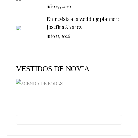
julio 29, 2026
Entrevista a la wedding planner:
Josefina Álvarez
julio 22, 2026
VESTIDOS DE NOVIA