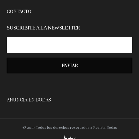
CONTACTO
SUSCRIBITE A LA NEWSLETTER
ANUNCIA EN BODAS
© 2019 Todos los derechos reservados a Revista Bodas