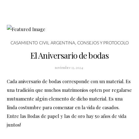
CASAMIENTO CIVIL ARGENTINA
,
CONSEJOS Y PROTOCOLO
El Aniversario de bodas
noviembre 13, 2024
Cada aniversario de bodas corresponde con un material. Es
una tradición que muchos matrimonios opten por regalarse
mutuamente algún elemento de dicho material. Es una
linda costumbre para comenzar en la vida de casados.
Entre las Bodas de papel y las de oro hay 50 años de vida
juntos!