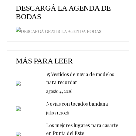
DESCARGÁ LA AGENDA DE
BODAS
MÁS PARA LEER
15 Vestidos de novia de modelos
para recordar
agosto 4, 2026
Novias con tocados bandana
julio 31, 2026
Los mejores lugares para casarte
en Punta del Este