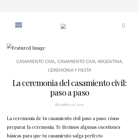
CASAMIENTO CIVIL
,
CASAMIENTO CIVIL ARGENTINA
,
CEREMONIA Y FIESTA
La ceremonia del casamiento civil:
paso a paso
diciembre 20, 2025
La ceremonia de tu casamiento civil paso a paso: cómo
preparar la ceremonia. Te decimos algunas cuestiones
básicas para que tu casamiento salga perfecto