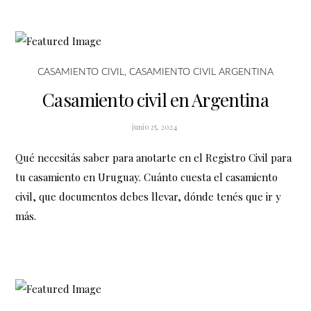
CASAMIENTO CIVIL
,
CASAMIENTO CIVIL ARGENTINA
Casamiento civil en Argentina
junio 25, 2024
Qué necesitás saber para anotarte en el Registro Civil para
tu casamiento en Uruguay. Cuánto cuesta el casamiento
civil, que documentos debes llevar, dónde tenés que ir y
más.