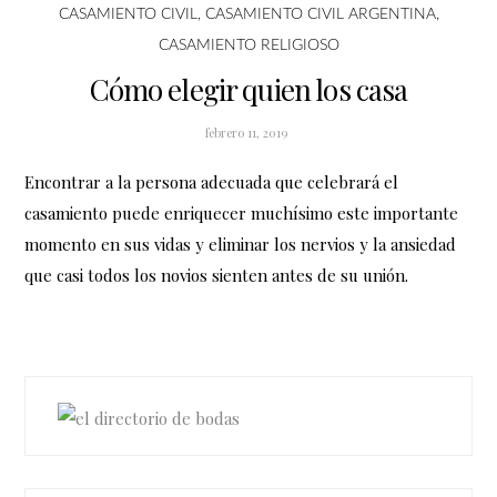
CASAMIENTO CIVIL
,
CASAMIENTO CIVIL ARGENTINA
,
CASAMIENTO RELIGIOSO
Cómo elegir quien los casa
febrero 11, 2019
Encontrar a la persona adecuada que celebrará el
casamiento puede enriquecer muchísimo este importante
momento en sus vidas y eliminar los nervios y la ansiedad
que casi todos los novios sienten antes de su unión.