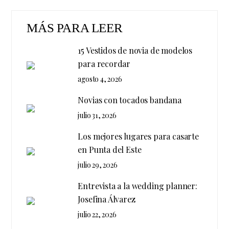
MÁS PARA LEER
15 Vestidos de novia de modelos
para recordar
agosto 4, 2026
Novias con tocados bandana
julio 31, 2026
Los mejores lugares para casarte
en Punta del Este
julio 29, 2026
Entrevista a la wedding planner:
Josefina Álvarez
julio 22, 2026