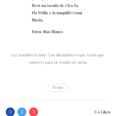
llevó un tocado de Cleo by
Flo Pollio y la maquilló Consi
Nicola.
Fotos: Mas Blanco
Lee también la nota ¨Los diseñadores (que tenés que
conocer) para tu vestido de novia.
Novias
0
Likes