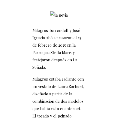
Milagros Torrendell y José
Ignacio Abó se casaron el 15
de febrero de 2025 en la
Parroquia Stella Maris y
festejaron después en La
Soñada.
Milagros estaba radiante con
un vestido de Laura Sorhuet,
diseñado a partir de la
combinación de dos modelos
que había visto en internet.
El tocado y el peinado