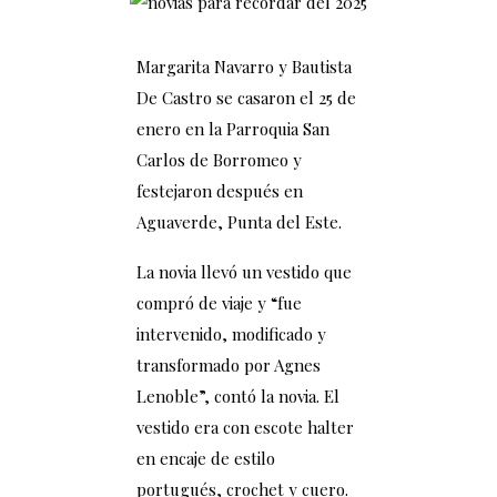
Margarita Navarro y Bautista
De Castro se casaron el 25 de
enero en la Parroquia San
Carlos de Borromeo y
festejaron después en
Aguaverde, Punta del Este.
La novia llevó un vestido que
compró de viaje y “fue
intervenido, modificado y
transformado por Agnes
Lenoble”, contó la novia. El
vestido era con escote halter
en encaje de estilo
portugués, crochet y cuero.