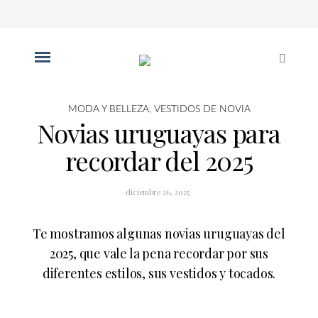
MODA Y BELLEZA
,
VESTIDOS DE NOVIA
Novias uruguayas para
recordar del 2025
diciembre 26, 2025
Te mostramos algunas novias uruguayas del
2025, que vale la pena recordar por sus
diferentes estilos, sus vestidos y tocados.