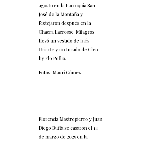
agosto en la Parroquia San
José de la Montaña y
festejaron después en la
Chacra Lacrosse. Milagros
llevó un vestido de
Inés
Uriarte
y un tocado de Cleo
by Flo Pollio.
Fotos: Mauri Gómez.
Florencia Mastropierro y Juan
Diego Buffa se casaron el 14
de marzo de 2025 en la