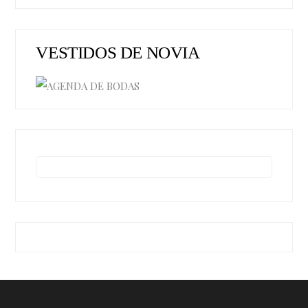
VESTIDOS DE NOVIA