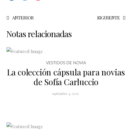
ANTERIOR
SIGUIENTE
Notas relacionadas
VESTIDOS DE NOVIA
La colección cápsula para novias
de Sofía Carluccio
septiembre 4, 2020