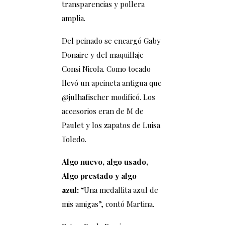
transparencias y pollera
amplia.
Del peinado se encargó Gaby
Donaire y del maquillaje
Consi Nicola. Como tocado
llevó un apeineta antigua que
@julhafischer modificó. Los
accesorios eran de M de
Paulet y los zapatos de Luisa
Toledo.
Algo nuevo, algo usado,
Algo prestado y algo
azul:
“Una medallita azul de
mis amigas”, contó Martina.