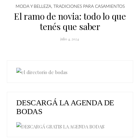
MODA Y BELLEZA
,
TRADICIONES PARA CASAMIENTOS
El ramo de novia: todo lo que
tenés que saber
julio 4, 2024
DESCARGÁ LA AGENDA DE
BODAS