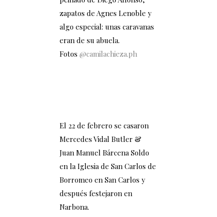
zapatos de Agnes Lenoble y
algo especial: unas caravanas
eran de su abuela.
Fotos
@camilachieza.ph
El 22 de febrero se casaron
Mercedes Vidal Butler &
Juan Manuel Bárcena Soldo
en la Iglesia de San Carlos de
Borromeo en San Carlos y
después festejaron en
Narbona.