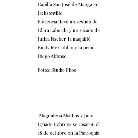
Capilla San José de Manga en
Jacksonville.
Florencia llevó un vestido de
Clara Laborde y un tocado de
Julhia Fischer. la maquilló
Emily Mc Cubbin y la peinó
Diego Alfonso.
Fotos: Studio Phos
Magdalena Mailhos y Juan
Ignacio Behrens se casaron el
18 de octubre en la Parroquia