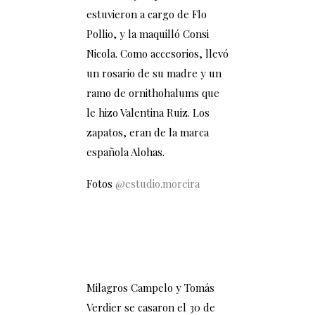
estuvieron a cargo de Flo
Pollio, y la maquilló Consi
Nicola. Como accesorios, llevó
un rosario de su madre y un
ramo de ornithohalums que
le hizo Valentina Ruiz. Los
zapatos, eran de la marca
española Alohas.
Fotos
@estudio.moreira
Milagros Campelo y Tomás
Verdier se casaron el 30 de