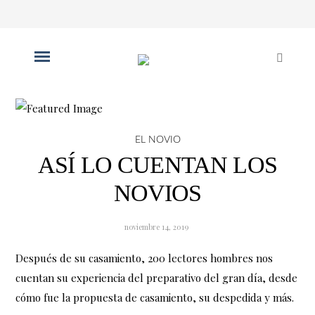
EL NOVIO
ASÍ LO CUENTAN LOS
NOVIOS
noviembre 14, 2019
Después de su casamiento, 200 lectores hombres nos
cuentan su experiencia del preparativo del gran día, desde
cómo fue la propuesta de casamiento, su despedida y más.