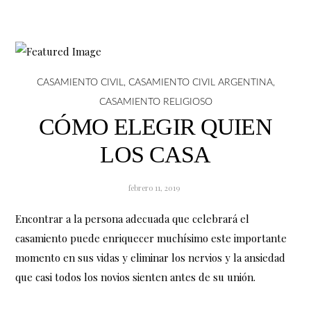
CASAMIENTO CIVIL
,
CASAMIENTO CIVIL ARGENTINA
,
CASAMIENTO RELIGIOSO
CÓMO ELEGIR QUIEN
LOS CASA
febrero 11, 2019
Encontrar a la persona adecuada que celebrará el
casamiento puede enriquecer muchísimo este importante
momento en sus vidas y eliminar los nervios y la ansiedad
que casi todos los novios sienten antes de su unión.