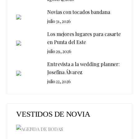
Novias con tocados bandana
julio 31, 2026
Los mejores lugares para casarte
en Punta del Este
julio 29, 2026
Entrevista a la wedding planner:
Josefina Álvarez
julio 22, 2026
VESTIDOS DE NOVIA