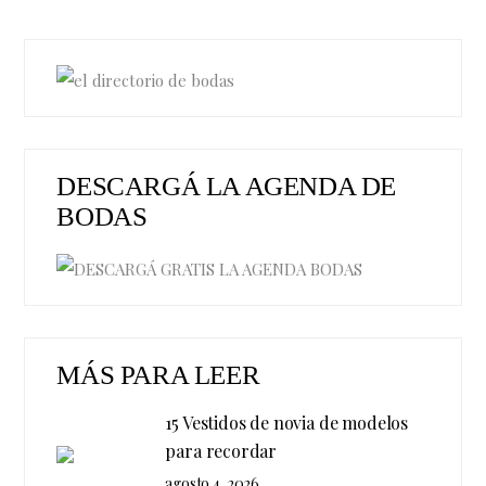
DESCARGÁ LA AGENDA DE
BODAS
MÁS PARA LEER
15 Vestidos de novia de modelos
para recordar
agosto 4, 2026