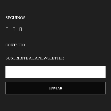
SEGUINOS
–
–
–
CONTACTO
SUSCRIBITE A LA NEWSLETTER