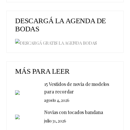
DESCARGÁ LA AGENDA DE
BODAS
MÁS PARA LEER
15 Vestidos de novia de modelos
para recordar
agosto 4, 2026
Novias con tocados bandana
julio 31, 2026