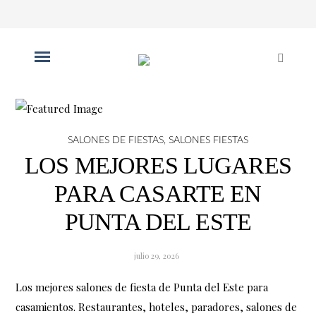
SALONES DE FIESTAS
,
SALONES FIESTAS
LOS MEJORES LUGARES
PARA CASARTE EN
PUNTA DEL ESTE
julio 29, 2026
Los mejores salones de fiesta de Punta del Este para
casamientos. Restaurantes, hoteles, paradores, salones de