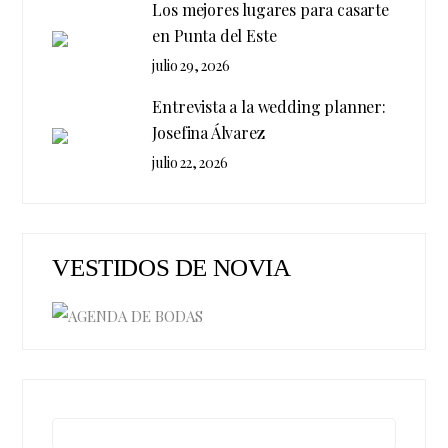
Los mejores lugares para casarte
en Punta del Este
julio 29, 2026
Entrevista a la wedding planner:
Josefina Álvarez
julio 22, 2026
VESTIDOS DE NOVIA