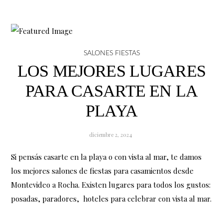
SALONES FIESTAS
LOS MEJORES LUGARES
PARA CASARTE EN LA
PLAYA
diciembre 2, 2024
Si pensás casarte en la playa o con vista al mar, te damos
los mejores salones de fiestas para casamientos desde
Montevideo a Rocha. Existen lugares para todos los gustos:
posadas, paradores, hoteles para celebrar con vista al mar.