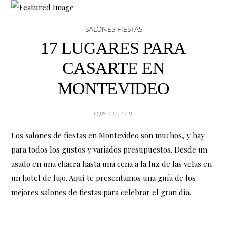
SALONES FIESTAS
17 LUGARES PARA
CASARTE EN
MONTEVIDEO
agosto 30, 2019
Los salones de fiestas en Montevideo son muchos, y hay
para todos los gustos y variados presupuestos. Desde un
asado en una chacra hasta una cena a la luz de las velas en
un hotel de lujo. Aquí te presentamos una guía de los
mejores salones de fiestas para celebrar el gran día.