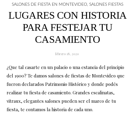
SALONES DE FIESTA EN MONTEVIDEO
,
SALONES FIESTAS
LUGARES CON HISTORIA
PARA FESTEJAR TU
CASAMIENTO
febrero 18, 2020
¿Que tal casarte en un palacio o una estancia del principio
del 1900? Te damos salones de fiestas de Montevideo que
fueron declarados Patrimonio Histórico y donde podés
realizar tu fiesta de casamiento. Grandes escalinatas,
vitraux, elegantes salones pueden ser el marco de tu
fiesta, te contamos la historia de cada uno.