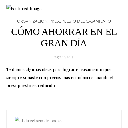
ORGANIZACIÓN
,
PRESUPUESTO DEL CASAMIENTO
CÓMO AHORRAR EN EL
GRAN DÍA
mayo 10, 2019
Te damos algunas ideas para lograr el casamiento que
siempre soñaste con precios más económicos cuando el
presupuesto es reducido.