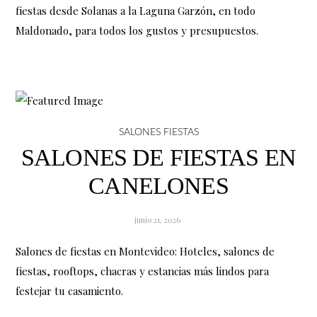
fiestas desde Solanas a la Laguna Garzón, en todo
Maldonado, para todos los gustos y presupuestos.
SALONES FIESTAS
SALONES DE FIESTAS EN
CANELONES
junio 21, 2026
Salones de fiestas en Montevideo: Hoteles, salones de
fiestas, rooftops, chacras y estancias más lindos para
festejar tu casamiento.