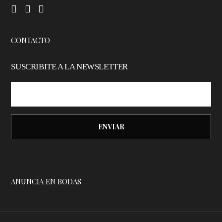
–
–
–
CONTACTO
SUSCRIBITE A LA NEWSLETTER
ANUNCIA EN BODAS