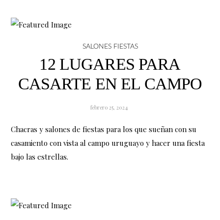
SALONES FIESTAS
12 LUGARES PARA
CASARTE EN EL CAMPO
febrero 25, 2024
Chacras y salones de fiestas para los que sueñan con su
casamiento con vista al campo uruguayo y hacer una fiesta
bajo las estrellas.