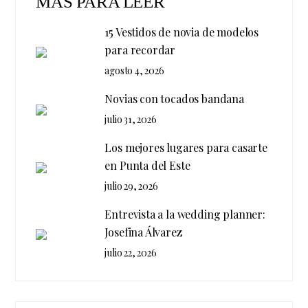
MÁS PARA LEER
15 Vestidos de novia de modelos
para recordar
agosto 4, 2026
Novias con tocados bandana
julio 31, 2026
Los mejores lugares para casarte
en Punta del Este
julio 29, 2026
Entrevista a la wedding planner:
Josefina Álvarez
julio 22, 2026