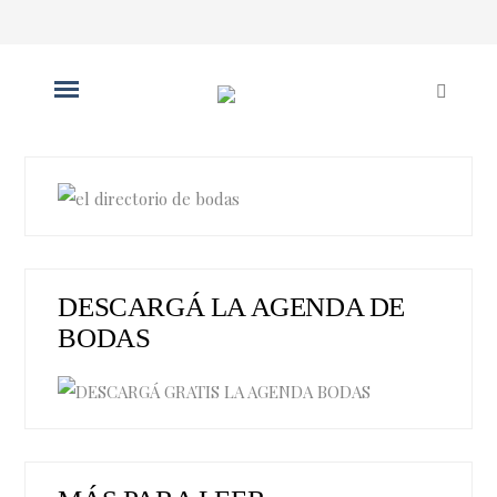
DESCARGÁ LA AGENDA DE
BODAS