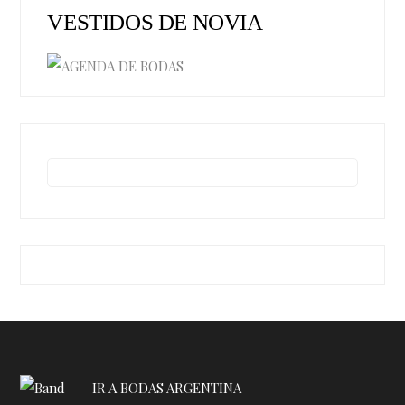
VESTIDOS DE NOVIA
IR A BODAS ARGENTINA