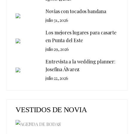
Novias con tocados bandana
julio 31, 2026
Los mejores lugares para casarte
en Punta del Este
julio 29, 2026
Entrevista a la wedding planner:
Josefina Álvarez
julio 22, 2026
VESTIDOS DE NOVIA