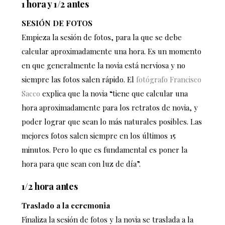
1 hora y 1/2 antes
SESIÓN DE FOTOS
Empieza la sesión de fotos, para la que se debe
calcular aproximadamente una hora. Es un momento
en que generalmente la novia está nerviosa y no
siempre las fotos salen rápido. El
fotógrafo Francisco
Sacco
explica que la novia “tiene que calcular una
hora aproximadamente para los retratos de novia, y
poder lograr que sean lo más naturales posibles. Las
mejores fotos salen siempre en los últimos 15
minutos. Pero lo que es fundamental es poner la
hora para que sean con luz de día”.
1/2 hora antes
Traslado a la ceremonia
Finaliza la sesión de fotos y la novia se traslada a la