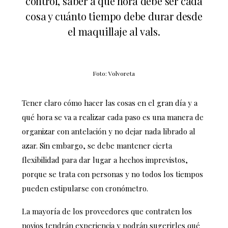
control, saber a qué hora debe ser cada
cosa y cuánto tiempo debe durar desde
el maquillaje al vals.
Foto: Volvoreta
Tener claro cómo hacer las cosas en el gran día y a
qué hora se va a realizar cada paso es una manera de
organizar con antelación y no dejar nada librado al
azar. Sin embargo, se debe mantener cierta
flexibilidad para dar lugar a hechos imprevistos,
porque se trata con personas y no todos los tiempos
pueden estipularse con cronómetro.
La mayoría de los proveedores que contraten los
novios tendrán experiencia y podrán sugerirles qué