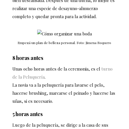
bien descansada. Después de una ducha, lo mejor es
realizar una especie de desayuno-almuerzo
completo y quedar pronta para la actividad.
Empezá un plan de belleza personal. Foto: Jimena Roquero
8 horas antes
Unas ocho horas antes de la ceremonia, es el
turno
de la Peluquería
.
La novia va a la peluquería para lavarse el pelo,
hacerse brushing, marcarse el peinado y hacerse las
uñas, si es necesario.
5 horas antes
Luego de la peluquería, se dirige a la casa de sus