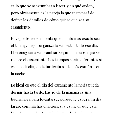
es lo que se acostumbra a hacer y en qué orden,
pero obviamente es la pareja la que terminará de
definir los detalles de cómo quiere que sea su
casamiento.
Hay que tener en cuenta que cuanto más exacto sea
el timing, mejor organizado va a estar todo ese día.
El cronograma va a cambiar según la hora en que se
realice el casamiento. Los tiempos serán diferentes si
es a mediodía, en la tardecita o —lo más común— en
la noche.
Lo ideal es que el día del casamiento la novia pueda
dormir hasta tarde. Las 10 de la mañana es una
buena hora para levantarse, porque le espera un día
largo, con muchas emociones, y es mejor que esté