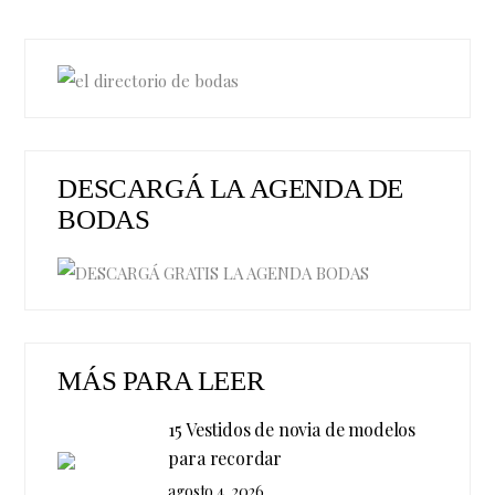
DESCARGÁ LA AGENDA DE
BODAS
MÁS PARA LEER
15 Vestidos de novia de modelos
para recordar
agosto 4, 2026