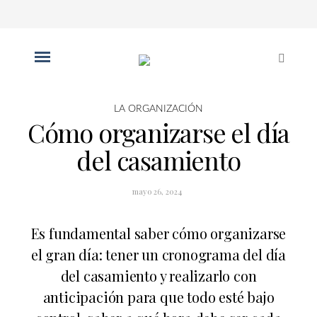
LA ORGANIZACIÓN
Cómo organizarse el día
del casamiento
mayo 26, 2024
Es fundamental saber cómo organizarse
el gran día: tener un cronograma del día
del casamiento y realizarlo con
anticipación para que todo esté bajo