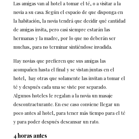
Las amigas van al hotel a tomar el té, o a visitar a la
novia a su casa. Según el espacio de que disponga en
la habitación, la novia tendrá que decidir qué cantidad
de amigas invita, pero casi siempre estarán las
hermanas y la madre, por lo que no deberán ser
muchas, para no terminar sintiéndose invadida.
Hay novias que prefieren que sus amigas las
acompañen hasta el final y se vistan juntas en el
hotel, hay otras que solamente las invitan a tomar el
té y después cada una se viste por separado.
Algunos hoteles le regalan a la novia un masaje
descontracturante. En ese caso conviene llegar un
poco antes al hotel, para tener más tiempo para el té
y para poder después descansar un rato.
4 horas antes