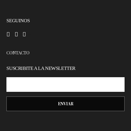
SEGUINOS
–
–
–
CONTACTO
SUSCRIBITE A LA NEWSLETTER