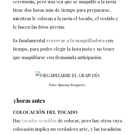
ceremonia, pero una vez que se maquilló a la novia
tiene dos horas más de tiempo para prepararse,
mientras le colocan a la novia el tocado, el vestido y
le hacen las fotos previas.
Es fundamental
reservar a la maquilladora
con
tiempo, para poder elegir la hora justa y no tener
que maquillarse con demasiada anticipación.
Foto: Jimena Roquero.
3 horas antes
COLOCACIÓN DEL TOCADO
Hay
tocados sencillos
de colocar, pero hay otros cuya
colocación implica un verdadero arte, y las tocadistas