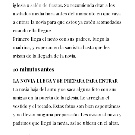
iglesia o
salón de fiestas
. Se recomienda citar a los
invitados media hora antes del momento en que vaya
a entrar la novia para que estos ya estén acomodados
cuando ella llegue.
Primero llega el novio con sus padres, luego la
madrina, y esperan en la sacristía hasta que les
avisan de la llegada de la novia.
10 minutos antes
LA NOVIA LLEGA Y SE PREPARA PARA ENTRAR
La novia baja del auto y se saca alguna foto con sus
amigas en la puerta de la iglesia. Le arreglan el
vestido y el tocado. Estas fotos son bien espontáneas
y no llevan ninguna preparación. Les avisan al novio y
padrinos que llegó la novia, así se ubican en el altar.