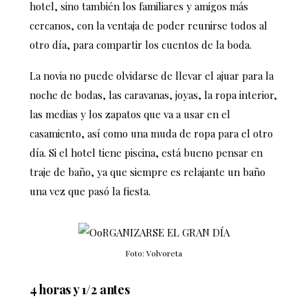
hotel, sino también los familiares y amigos más
cercanos, con la ventaja de poder reunirse todos al
otro día, para compartir los cuentos de la boda.
La novia no puede olvidarse de llevar el ajuar para la
noche de bodas, las caravanas, joyas, la ropa interior,
las medias y los zapatos que va a usar en el
casamiento, así como una muda de ropa para el otro
día. Si el hotel tiene piscina, está bueno pensar en
traje de baño, ya que siempre es relajante un baño
una vez que pasó la fiesta.
Foto: Volvoreta
4 horas y 1/2 antes