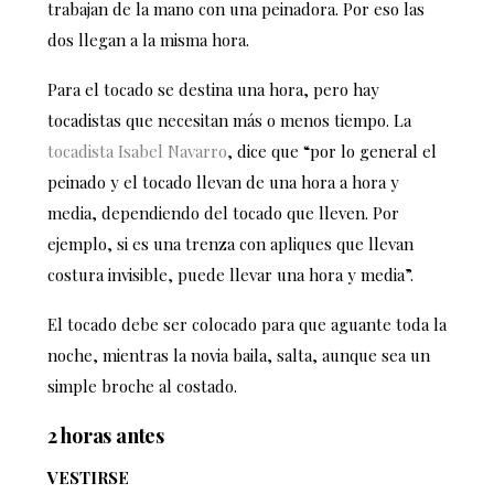
trabajan de la mano con una peinadora. Por eso las
dos llegan a la misma hora.
Para el tocado se destina una hora, pero hay
tocadistas que necesitan más o menos tiempo. La
tocadista Isabel Navarro
, dice que “por lo general el
peinado y el tocado llevan de una hora a hora y
media, dependiendo del tocado que lleven. Por
ejemplo, si es una trenza con apliques que llevan
costura invisible, puede llevar una hora y media”.
El tocado debe ser colocado para que aguante toda la
noche, mientras la novia baila, salta, aunque sea un
simple broche al costado.
2 horas antes
VESTIRSE