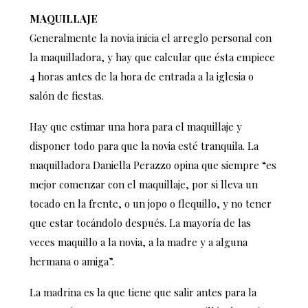
MAQUILLAJE
Generalmente la novia inicia el arreglo personal con
la maquilladora, y hay que calcular que ésta empiece
4 horas antes de la hora de entrada a la iglesia o
salón de fiestas.
Hay que estimar una hora para el maquillaje y
disponer todo para que la novia esté tranquila. La
maquilladora Daniella Perazzo opina que siempre “es
mejor comenzar con el maquillaje, por si lleva un
tocado en la frente, o un jopo o flequillo, y no tener
que estar tocándolo después. La mayoría de las
veces maquillo a la novia, a la madre y a alguna
hermana o amiga”.
La madrina es la que tiene que salir antes para la