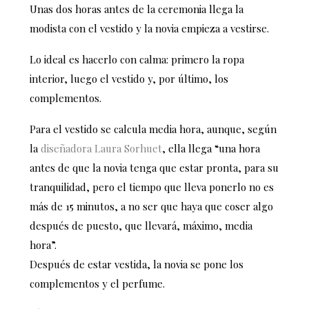
Unas dos horas antes de la ceremonia llega la
modista con el vestido y la novia empieza a vestirse.
Lo ideal es hacerlo con calma: primero la ropa
interior, luego el vestido y, por último, los
complementos.
Para el vestido se calcula media hora, aunque, según
la
diseñadora Laura Sorhuet
, ella llega “una hora
antes de que la novia tenga que estar pronta, para su
tranquilidad, pero el tiempo que lleva ponerlo no es
más de 15 minutos, a no ser que haya que coser algo
después de puesto, que llevará, máximo, media
hora”.
Después de estar vestida, la novia se pone los
complementos y el perfume.