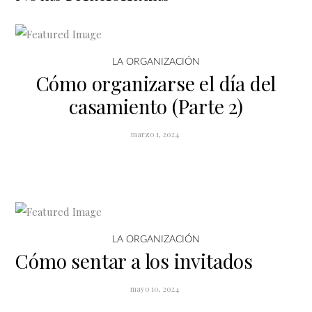
LA ORGANIZACIÓN
Cómo organizarse el día del
casamiento (Parte 2)
marzo 1, 2024
LA ORGANIZACIÓN
Cómo sentar a los invitados
mayo 10, 2024