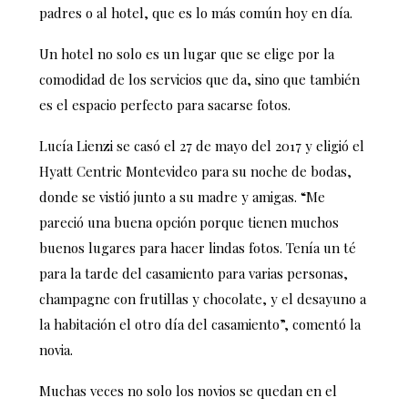
padres o al hotel, que es lo más común hoy en día.
Un hotel no solo es un lugar que se elige por la
comodidad de los servicios que da, sino que también
es el espacio perfecto para sacarse fotos.
Lucía Lienzi se casó el 27 de mayo del 2017 y eligió el
Hyatt Centric Montevideo para su noche de bodas,
donde se vistió junto a su madre y amigas. “Me
pareció una buena opción porque tienen muchos
buenos lugares para hacer lindas fotos. Tenía un té
para la tarde del casamiento para varias personas,
champagne con frutillas y chocolate, y el desayuno a
la habitación el otro día del casamiento”, comentó la
novia.
Muchas veces no solo los novios se quedan en el