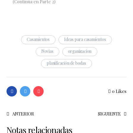
(Continúa en Parte 2)
Casamientos
Ideas para casamientos
Novias
organizacion
planificación de bodas
0
Likes
ANTERIOR
SIGUIENTE
Notas relacionadas