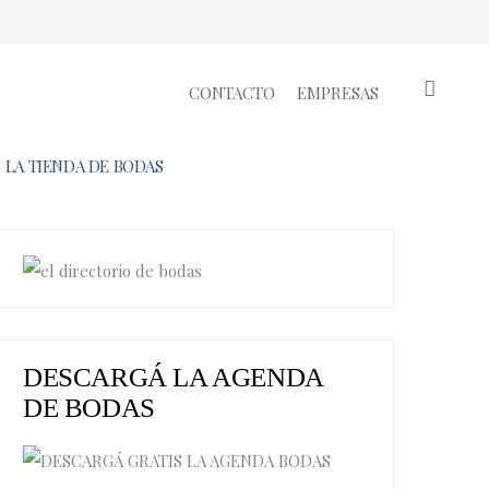
CONTACTO
EMPRESAS
LA TIENDA DE BODAS
DESCARGÁ LA AGENDA
DE BODAS