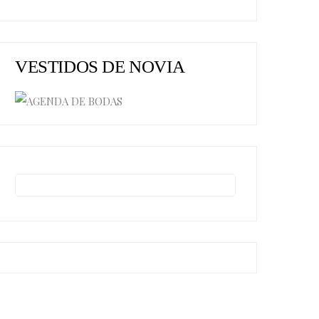
VESTIDOS DE NOVIA