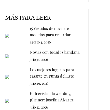
MÁS PARA LEER
15 Vestidos de novia de
modelos para recordar
agosto 4, 2026
Novias con tocados bandana
julio 31, 2026
Los mejores lugares para
casarte en Punta del Este
julio 29, 2026
Entrevista a la wedding
planner: Josefina Álvarez
julio 22, 2026