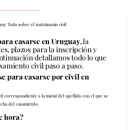
 para casarse en Uruguay
, la
es, plazos para la inscripción y
ntinuación detallamos todo lo que
samiento civil paso a paso.
se para casarse por civil en
 correspondiente a la inicial del apellido con el que se
echa del casamiento.
e hora?